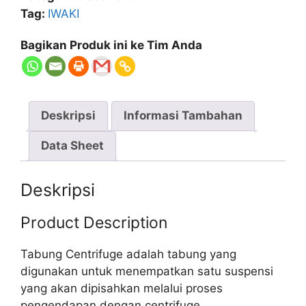
Tag:
IWAKI
Bagikan Produk ini ke Tim Anda
Deskripsi
Informasi Tambahan
Data Sheet
Deskripsi
Product Description
Tabung Centrifuge adalah tabung yang
digunakan untuk menempatkan satu suspensi
yang akan dipisahkan melalui proses
pengendapan dengan centrifuge.