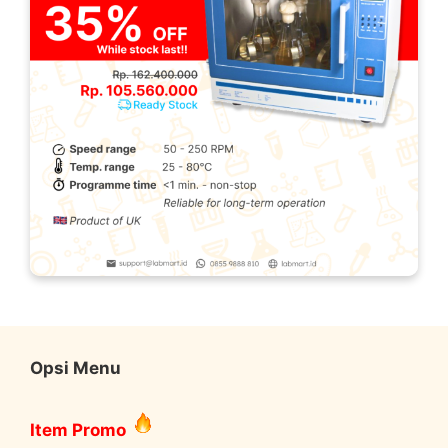
Opsi Menu
Item Promo