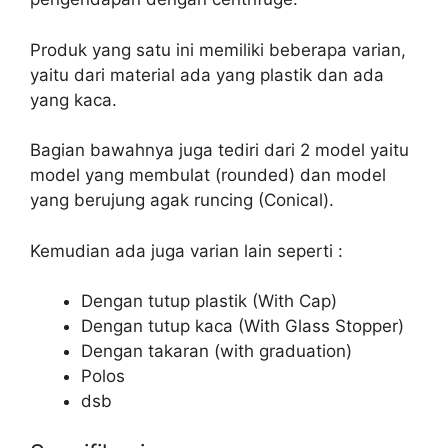
Produk yang satu ini memiliki beberapa varian,
yaitu dari material ada yang plastik dan ada
yang kaca.
Bagian bawahnya juga tediri dari 2 model yaitu
model yang membulat (rounded) dan model
yang berujung agak runcing (Conical).
Kemudian ada juga varian lain seperti :
Dengan tutup plastik (With Cap)
Dengan tutup kaca (With Glass Stopper)
Dengan takaran (with graduation)
Polos
dsb