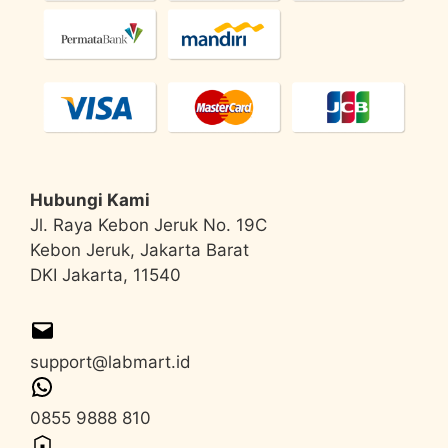
Hubungi Kami
Jl. Raya Kebon Jeruk No. 19C
Kebon Jeruk, Jakarta Barat
DKI Jakarta, 11540
support@labmart.id
0855 9888 810