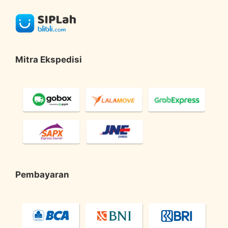
Mitra Ekspedisi
Pembayaran