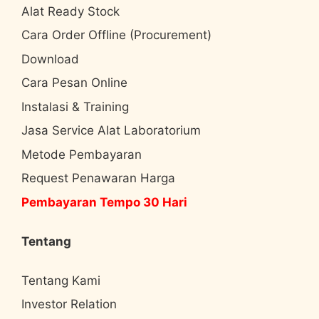
Alat Ready Stock
Cara Order Offline (Procurement)
Download
Cara Pesan Online
Instalasi & Training
Jasa Service Alat Laboratorium
Metode Pembayaran
Request Penawaran Harga
Pembayaran Tempo 30 Hari
Tentang
Tentang Kami
Investor Relation