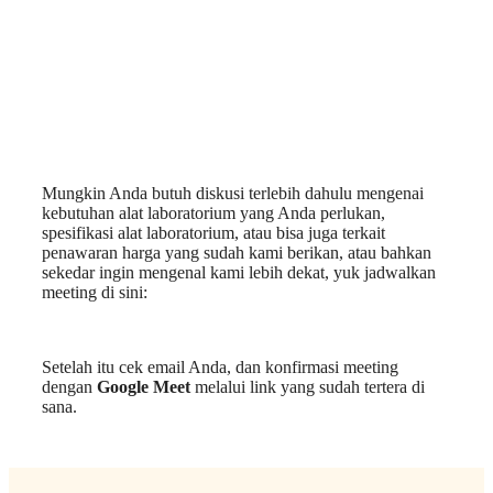
Mungkin Anda butuh diskusi terlebih dahulu mengenai
kebutuhan alat laboratorium yang Anda perlukan,
spesifikasi alat laboratorium, atau bisa juga terkait
penawaran harga yang sudah kami berikan, atau bahkan
sekedar ingin mengenal kami lebih dekat, yuk jadwalkan
meeting di sini:
Setelah itu cek email Anda, dan konfirmasi meeting
dengan
Google Meet
melalui link yang sudah tertera di
sana.