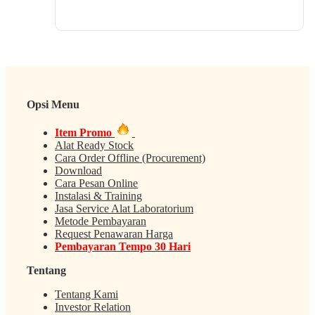
Opsi Menu
Item Promo
Alat Ready Stock
Cara Order Offline (Procurement)
Download
Cara Pesan Online
Instalasi & Training
Jasa Service Alat Laboratorium
Metode Pembayaran
Request Penawaran Harga
Pembayaran Tempo 30 Hari
Tentang
Tentang Kami
Investor Relation