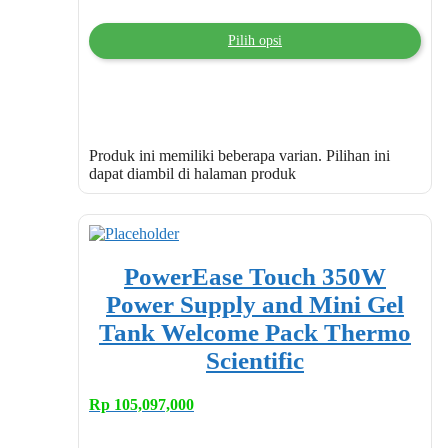
Pilih opsi
Produk ini memiliki beberapa varian. Pilihan ini
dapat diambil di halaman produk
PowerEase Touch 350W
Power Supply and Mini Gel
Tank Welcome Pack Thermo
Scientific
Rp
105,097,000