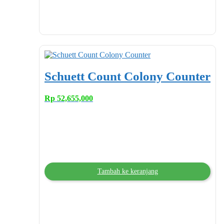
Schuett Count Colony Counter
Rp
52,655,000
Tambah ke keranjang