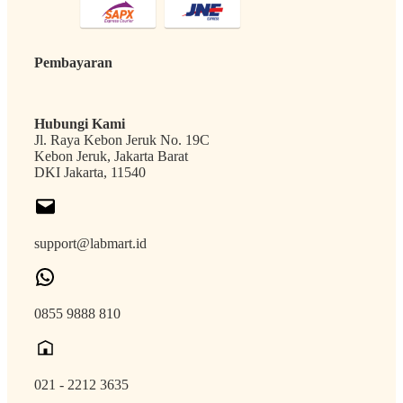
Pembayaran
Hubungi Kami
Jl. Raya Kebon Jeruk No. 19C
Kebon Jeruk, Jakarta Barat
DKI Jakarta, 11540
support@labmart.id
0855 9888 810
021 - 2212 3635