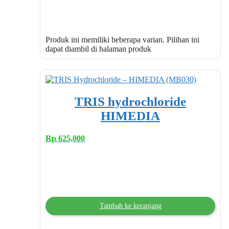
Produk ini memiliki beberapa varian. Pilihan ini
dapat diambil di halaman produk
TRIS hydrochloride
HIMEDIA
Rp
625,000
Tambah ke keranjang