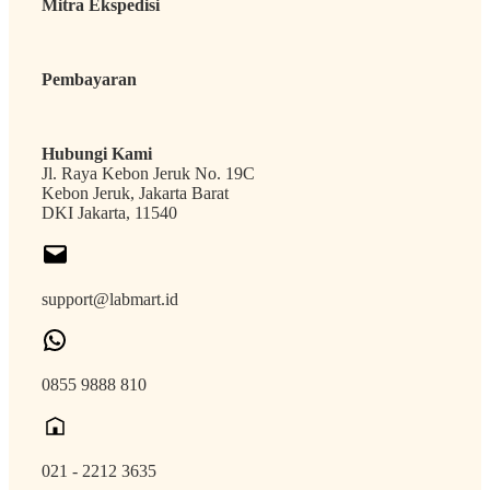
Mitra Ekspedisi
Pembayaran
Hubungi Kami
Jl. Raya Kebon Jeruk No. 19C
Kebon Jeruk, Jakarta Barat
DKI Jakarta, 11540
support@labmart.id
0855 9888 810
021 - 2212 3635