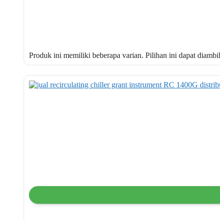
Produk ini memiliki beberapa varian. Pilihan ini dapat diamb