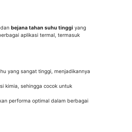
, dan
bejana tahan suhu tinggi
yang
rbagai aplikasi termal, termasuk
hu yang sangat tinggi, menjadikannya
si kimia, sehingga cocok untuk
kan performa optimal dalam berbagai