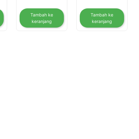
Tambah ke
Tambah ke
keranjang
keranjang