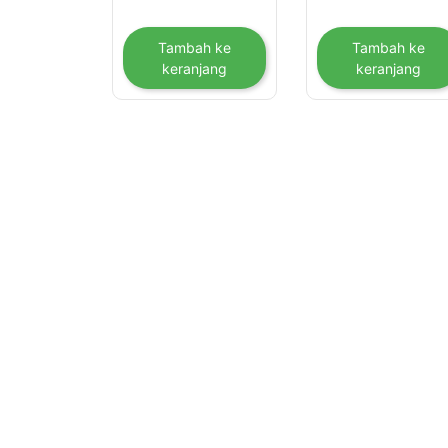
Tambah ke
Tambah ke
keranjang
keranjang