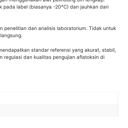
 pada label (biasanya -20°C) dan jauhkan dari
 penelitian dan analisis laboratorium. Tidak untuk
langsung.
mendapatkan standar referensi yang akurat, stabil,
regulasi dan kualitas pengujian aflatoksin di