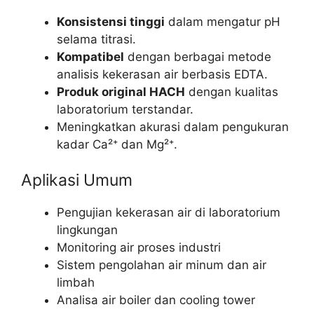
Konsistensi tinggi
dalam mengatur pH
selama titrasi.
Kompatibel
dengan berbagai metode
analisis kekerasan air berbasis EDTA.
Produk original HACH
dengan kualitas
laboratorium terstandar.
Meningkatkan akurasi dalam pengukuran
kadar Ca²⁺ dan Mg²⁺.
Aplikasi Umum
Pengujian kekerasan air di laboratorium
lingkungan
Monitoring air proses industri
Sistem pengolahan air minum dan air
limbah
Analisa air boiler dan cooling tower