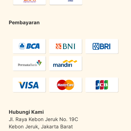
Pembayaran
Hubungi Kami
Jl. Raya Kebon Jeruk No. 19C
Kebon Jeruk, Jakarta Barat