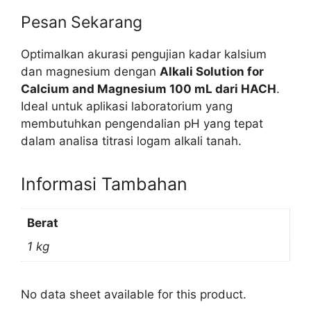
Pesan Sekarang
Optimalkan akurasi pengujian kadar kalsium
dan magnesium dengan
Alkali Solution for
Calcium and Magnesium 100 mL dari HACH
.
Ideal untuk aplikasi laboratorium yang
membutuhkan pengendalian pH yang tepat
dalam analisa titrasi logam alkali tanah.
Informasi Tambahan
Berat
1 kg
No data sheet available for this product.