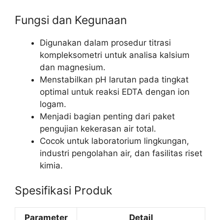
Fungsi dan Kegunaan
Digunakan dalam prosedur titrasi
kompleksometri untuk analisa kalsium
dan magnesium.
Menstabilkan pH larutan pada tingkat
optimal untuk reaksi EDTA dengan ion
logam.
Menjadi bagian penting dari paket
pengujian kekerasan air total.
Cocok untuk laboratorium lingkungan,
industri pengolahan air, dan fasilitas riset
kimia.
Spesifikasi Produk
Parameter
Detail