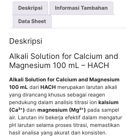
Deskripsi
Informasi Tambahan
Data Sheet
Deskripsi
Alkali Solution for Calcium and
Magnesium 100 mL – HACH
Alkali Solution for Calcium and Magnesium
100 mL
dari
HACH
merupakan larutan alkali
yang dirancang khusus sebagai reagen
pendukung dalam analisis titrasi ion
kalsium
(Ca²⁺)
dan
magnesium (Mg²⁺)
pada sampel
air. Larutan ini bekerja efektif dalam mengatur
pH larutan selama proses titrasi, memastikan
hasil analisa yang akurat dan konsisten.