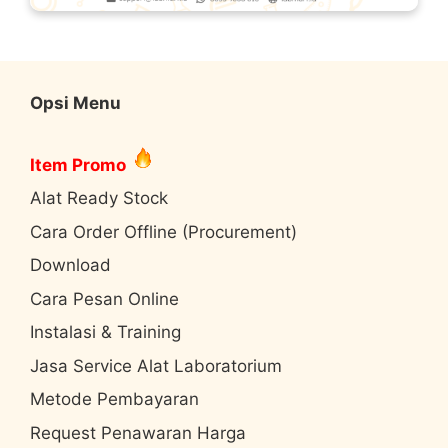
Opsi Menu
Item Promo
Alat Ready Stock
Cara Order Offline (Procurement)
Download
Cara Pesan Online
Instalasi & Training
Jasa Service Alat Laboratorium
Metode Pembayaran
Request Penawaran Harga