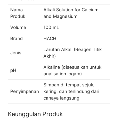
Nama
Alkali Solution for Calcium
Produk
and Magnesium
Volume
100 mL
Brand
HACH
Larutan Alkali (Reagen Titik
Jenis
Akhir)
Alkaline (disesuaikan untuk
pH
analisa ion logam)
Simpan di tempat sejuk,
Penyimpanan
kering, dan terlindung dari
cahaya langsung
Keunggulan Produk