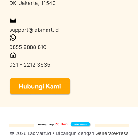
DKI Jakarta, 11540
support@labmart.id
0855 9888 810
021 - 2212 3635
© 2026 LabMart.id
• Dibangun dengan
GeneratePress