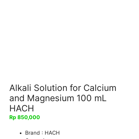
Alkali Solution for Calcium
and Magnesium 100 mL
HACH
Rp
850,000
Brand : HACH