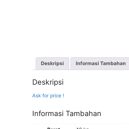
Deskripsi
Informasi Tambahan
Deskripsi
Ask for price !
Informasi Tambahan