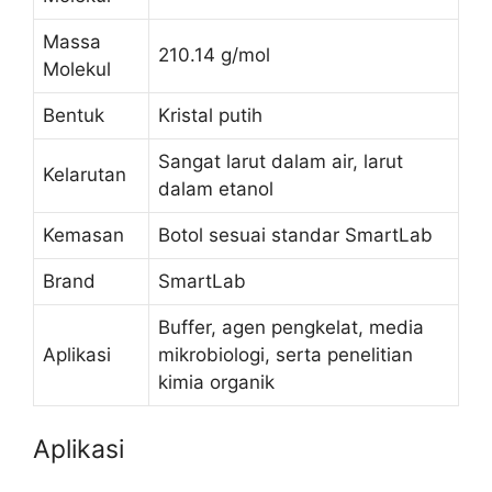
Massa
210.14 g/mol
Molekul
Bentuk
Kristal putih
Sangat larut dalam air, larut
Kelarutan
dalam etanol
Kemasan
Botol sesuai standar SmartLab
Brand
SmartLab
Buffer, agen pengkelat, media
Aplikasi
mikrobiologi, serta penelitian
kimia organik
Aplikasi