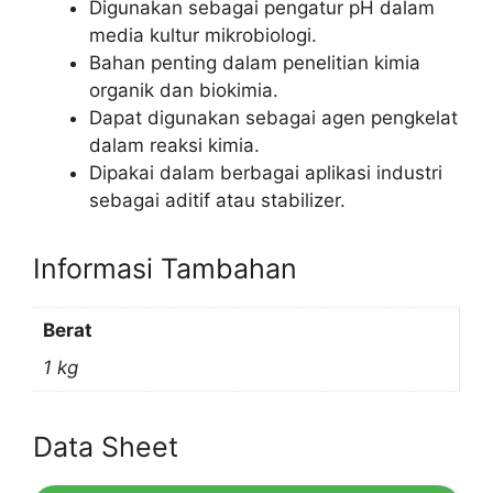
Digunakan sebagai pengatur pH dalam
media kultur mikrobiologi.
Bahan penting dalam penelitian kimia
organik dan biokimia.
Dapat digunakan sebagai agen pengkelat
dalam reaksi kimia.
Dipakai dalam berbagai aplikasi industri
sebagai aditif atau stabilizer.
Informasi Tambahan
Berat
1 kg
Data Sheet