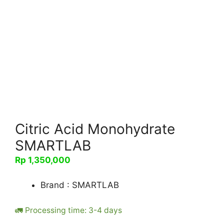
Citric Acid Monohydrate
SMARTLAB
Rp
1,350,000
Brand : SMARTLAB
🚛 Processing time: 3-4 days