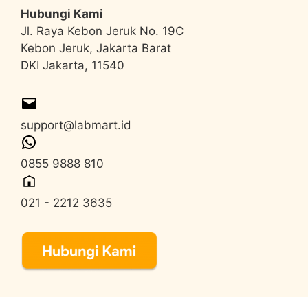
Hubungi Kami
Jl. Raya Kebon Jeruk No. 19C
Kebon Jeruk, Jakarta Barat
DKI Jakarta, 11540
support@labmart.id
0855 9888 810
021 - 2212 3635