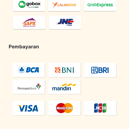
Pembayaran