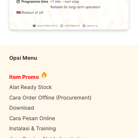
Opsi Menu
Item Promo
Alat Ready Stock
Cara Order Offline (Procurement)
Download
Cara Pesan Online
Instalasi & Training