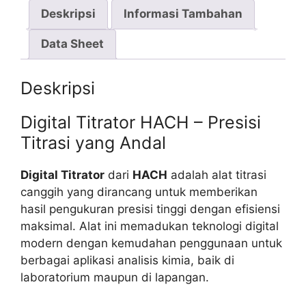
Deskripsi
Informasi Tambahan
Data Sheet
Deskripsi
Digital Titrator HACH – Presisi
Titrasi yang Andal
Digital Titrator
dari
HACH
adalah alat titrasi
canggih yang dirancang untuk memberikan
hasil pengukuran presisi tinggi dengan efisiensi
maksimal. Alat ini memadukan teknologi digital
modern dengan kemudahan penggunaan untuk
berbagai aplikasi analisis kimia, baik di
laboratorium maupun di lapangan.