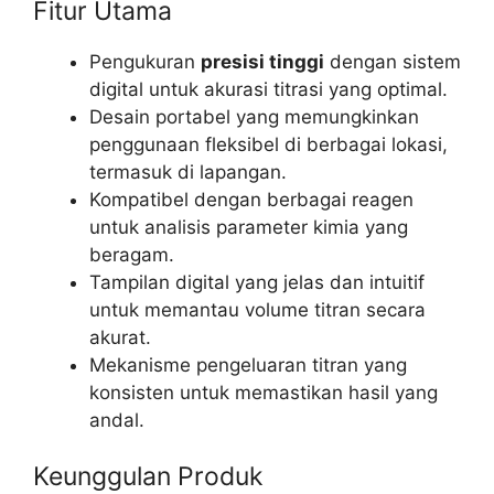
Fitur Utama
Pengukuran
presisi tinggi
dengan sistem
digital untuk akurasi titrasi yang optimal.
Desain portabel yang memungkinkan
penggunaan fleksibel di berbagai lokasi,
termasuk di lapangan.
Kompatibel dengan berbagai reagen
untuk analisis parameter kimia yang
beragam.
Tampilan digital yang jelas dan intuitif
untuk memantau volume titran secara
akurat.
Mekanisme pengeluaran titran yang
konsisten untuk memastikan hasil yang
andal.
Keunggulan Produk