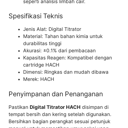
seperti analisis limbah cair.
Spesifikasi Teknis
Jenis Alat: Digital Titrator
Material: Tahan bahan kimia untuk
durabilitas tinggi
Akurasi: ±0.1% dari pembacaan
Kapasitas Reagen: Kompatibel dengan
cartridge HACH
Dimensi: Ringkas dan mudah dibawa
Merek: HACH
Penyimpanan dan Penanganan
Pastikan
Digital Titrator HACH
disimpan di
tempat bersih dan kering setelah digunakan.
Bersihkan bagian perangkat sesuai petunjuk