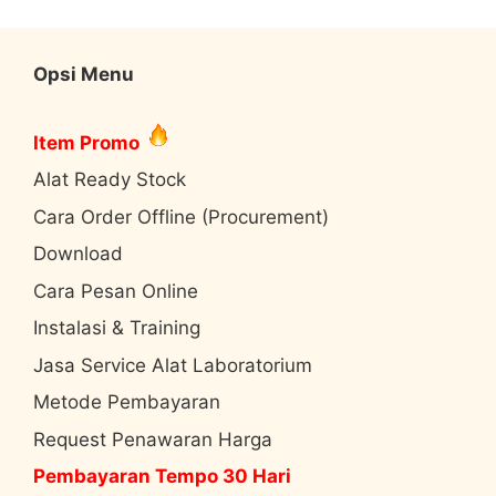
Opsi Menu
Item Promo
Alat Ready Stock
Cara Order Offline (Procurement)
Download
Cara Pesan Online
Instalasi & Training
Jasa Service Alat Laboratorium
Metode Pembayaran
Request Penawaran Harga
Pembayaran Tempo 30 Hari