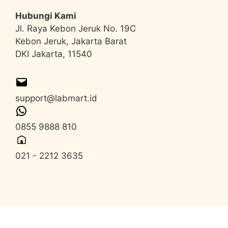
Hubungi Kami
Jl. Raya Kebon Jeruk No. 19C
Kebon Jeruk, Jakarta Barat
DKI Jakarta, 11540
support@labmart.id
0855 9888 810
021 - 2212 3635