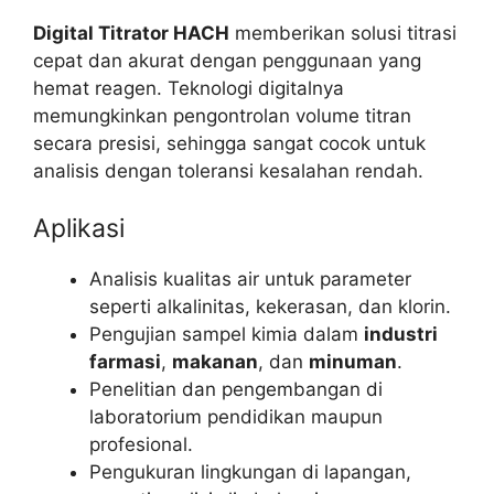
Digital Titrator HACH
memberikan solusi titrasi
cepat dan akurat dengan penggunaan yang
hemat reagen. Teknologi digitalnya
memungkinkan pengontrolan volume titran
secara presisi, sehingga sangat cocok untuk
analisis dengan toleransi kesalahan rendah.
Aplikasi
Analisis kualitas air untuk parameter
seperti alkalinitas, kekerasan, dan klorin.
Pengujian sampel kimia dalam
industri
farmasi
,
makanan
, dan
minuman
.
Penelitian dan pengembangan di
laboratorium pendidikan maupun
profesional.
Pengukuran lingkungan di lapangan,