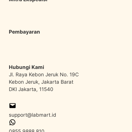
Pembayaran
Hubungi Kami
Jl. Raya Kebon Jeruk No. 19C
Kebon Jeruk, Jakarta Barat
DKI Jakarta, 11540
support@labmart.id
0855 9888 810