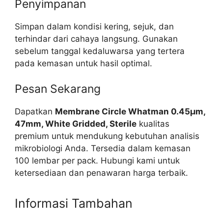
Penyimpanan
Simpan dalam kondisi kering, sejuk, dan
terhindar dari cahaya langsung. Gunakan
sebelum tanggal kedaluwarsa yang tertera
pada kemasan untuk hasil optimal.
Pesan Sekarang
Dapatkan
Membrane Circle Whatman 0.45µm,
47mm, White Gridded, Sterile
kualitas
premium untuk mendukung kebutuhan analisis
mikrobiologi Anda. Tersedia dalam kemasan
100 lembar per pack. Hubungi kami untuk
ketersediaan dan penawaran harga terbaik.
Informasi Tambahan