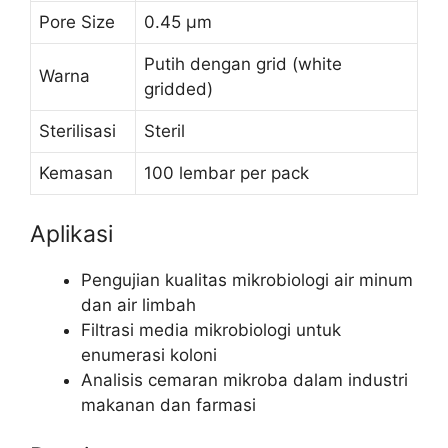
Pore Size
0.45 µm
Putih dengan grid (white
Warna
gridded)
Sterilisasi
Steril
Kemasan
100 lembar per pack
Aplikasi
Pengujian kualitas mikrobiologi air minum
dan air limbah
Filtrasi media mikrobiologi untuk
enumerasi koloni
Analisis cemaran mikroba dalam industri
makanan dan farmasi