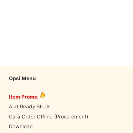
Opsi Menu
Item Promo
Alat Ready Stock
Cara Order Offline (Procurement)
Download