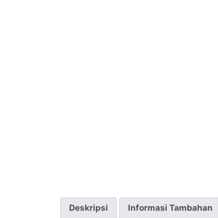
Deskripsi
Informasi Tambahan