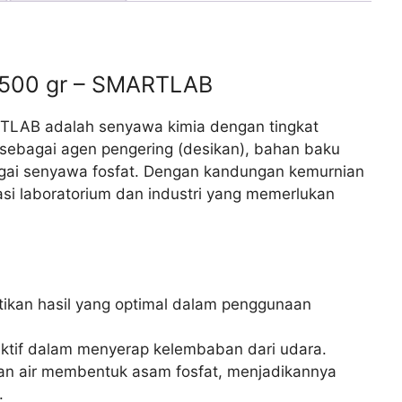
 500 gr – SMARTLAB
TLAB adalah senyawa kimia dengan tingkat
sebagai agen pengering (desikan), bahan baku
rbagai senyawa fosfat. Dengan kandungan kemurnian
kasi laboratorium dan industri yang memerlukan
ikan hasil yang optimal dalam penggunaan
ktif dalam menyerap kelembaban dari udara.
an air membentuk asam fosfat, menjadikannya
.