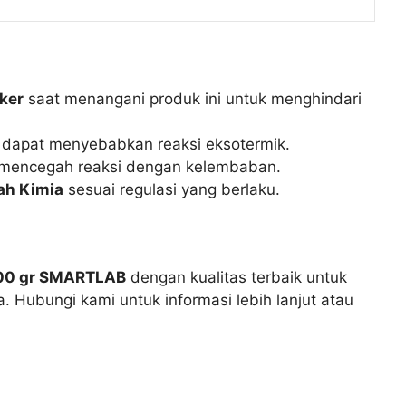
ker
saat menangani produk ini untuk menghindari
dapat menyebabkan reaksi eksotermik.
mencegah reaksi dengan kelembaban.
ah Kimia
sesuai regulasi yang berlaku.
500 gr SMARTLAB
dengan kualitas terbaik untuk
. Hubungi kami untuk informasi lebih lanjut atau