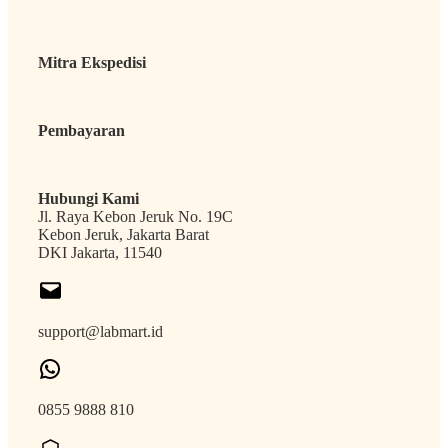
Mitra Ekspedisi
Pembayaran
Hubungi Kami
Jl. Raya Kebon Jeruk No. 19C
Kebon Jeruk, Jakarta Barat
DKI Jakarta, 11540
support@labmart.id
0855 9888 810