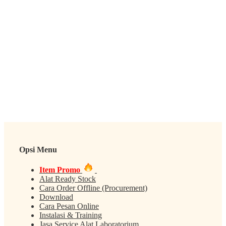
Opsi Menu
Item Promo
Alat Ready Stock
Cara Order Offline (Procurement)
Download
Cara Pesan Online
Instalasi & Training
Jasa Service Alat Laboratorium