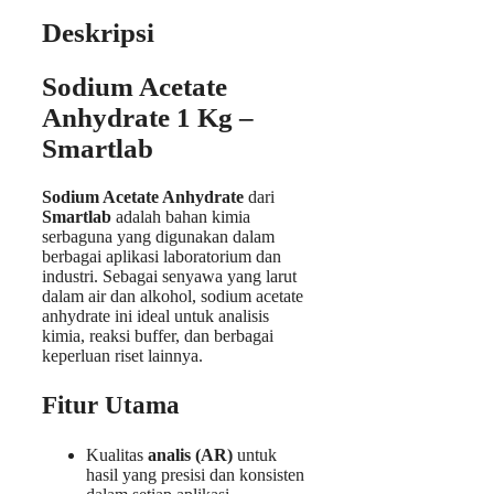
Deskripsi
Sodium Acetate
Anhydrate 1 Kg –
Smartlab
Sodium Acetate Anhydrate
dari
Smartlab
adalah bahan kimia
serbaguna yang digunakan dalam
berbagai aplikasi laboratorium dan
industri. Sebagai senyawa yang larut
dalam air dan alkohol, sodium acetate
anhydrate ini ideal untuk analisis
kimia, reaksi buffer, dan berbagai
keperluan riset lainnya.
Fitur Utama
Kualitas
analis (AR)
untuk
hasil yang presisi dan konsisten