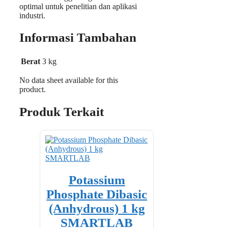
optimal untuk penelitian dan aplikasi
industri.
Informasi Tambahan
Berat
3 kg
No data sheet available for this
product.
Produk Terkait
Potassium
Phosphate Dibasic
(Anhydrous) 1 kg
SMARTLAB