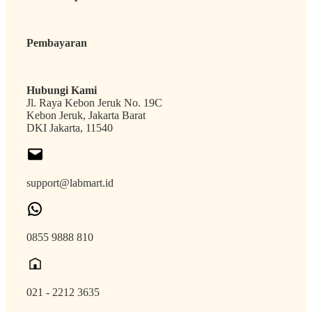
Pembayaran
Hubungi Kami
Jl. Raya Kebon Jeruk No. 19C
Kebon Jeruk, Jakarta Barat
DKI Jakarta, 11540
support@labmart.id
0855 9888 810
021 - 2212 3635