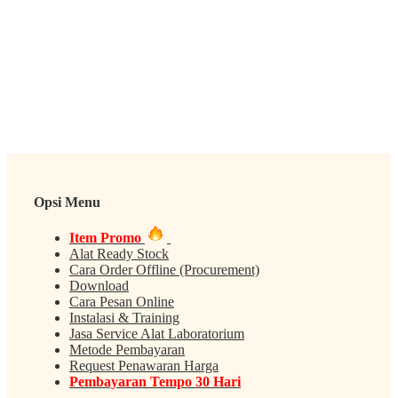
Opsi Menu
Item Promo
Alat Ready Stock
Cara Order Offline (Procurement)
Download
Cara Pesan Online
Instalasi & Training
Jasa Service Alat Laboratorium
Metode Pembayaran
Request Penawaran Harga
Pembayaran Tempo 30 Hari