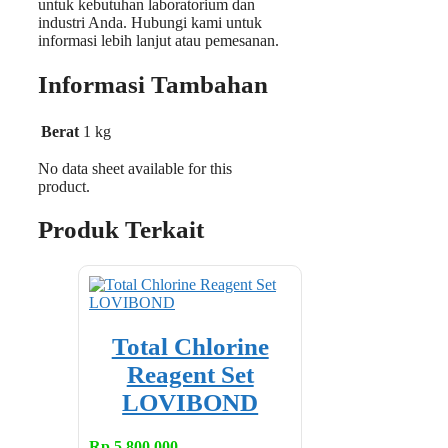
untuk kebutuhan laboratorium dan
industri Anda. Hubungi kami untuk
informasi lebih lanjut atau pemesanan.
Informasi Tambahan
Berat
1 kg
No data sheet available for this
product.
Produk Terkait
Total Chlorine
Reagent Set
LOVIBOND
Rp
5,800,000