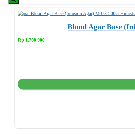
Blood Agar Base (I
Rp
1,700,000