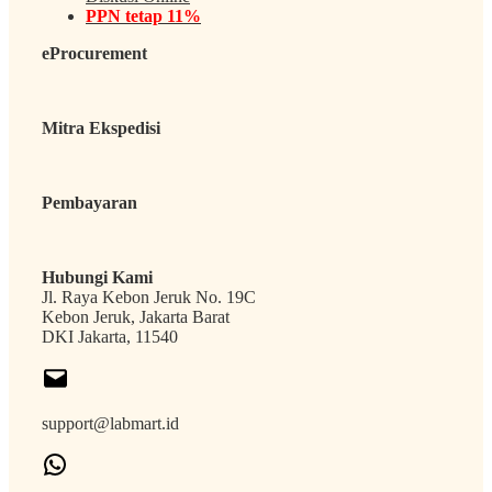
PPN tetap 11%
eProcurement
Mitra Ekspedisi
Pembayaran
Hubungi Kami
Jl. Raya Kebon Jeruk No. 19C
Kebon Jeruk, Jakarta Barat
DKI Jakarta, 11540
support@labmart.id