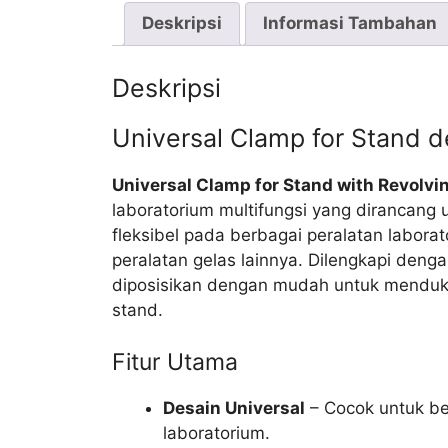
Deskripsi
Informasi Tambahan
Deskripsi
Universal Clamp for Stand
Universal Clamp for Stand with Revolv
laboratorium multifungsi yang dirancan
fleksibel pada berbagai peralatan laborat
peralatan gelas lainnya. Dilengkapi deng
diposisikan dengan mudah untuk mendukun
stand.
Fitur Utama
Desain Universal
– Cocok untuk ber
laboratorium.