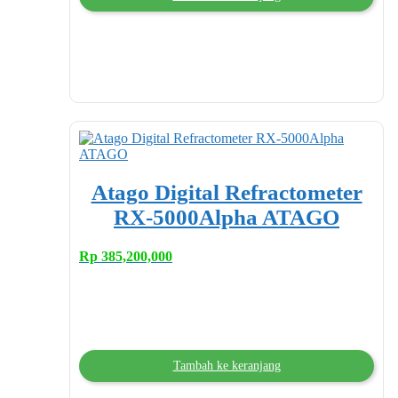
Atago Digital Refractometer
RX-5000Alpha ATAGO
Rp
385,200,000
Tambah ke keranjang