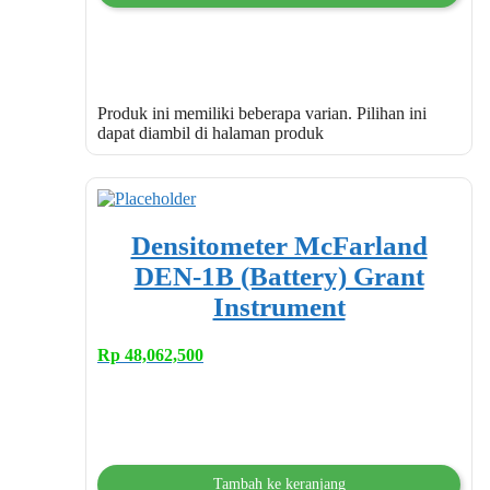
Produk ini memiliki beberapa varian. Pilihan ini
dapat diambil di halaman produk
Densitometer McFarland
DEN-1B (Battery) Grant
Instrument
Rp
48,062,500
Tambah ke keranjang