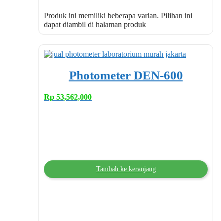
Produk ini memiliki beberapa varian. Pilihan ini
dapat diambil di halaman produk
Photometer DEN-600
Rp
53,562,000
Tambah ke keranjang