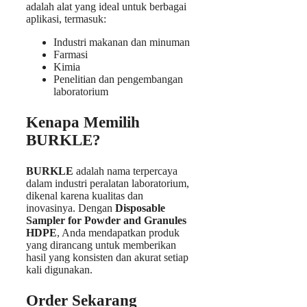
adalah alat yang ideal untuk berbagai
aplikasi, termasuk:
Industri makanan dan minuman
Farmasi
Kimia
Penelitian dan pengembangan
laboratorium
Kenapa Memilih
BURKLE?
BURKLE
adalah nama terpercaya
dalam industri peralatan laboratorium,
dikenal karena kualitas dan
inovasinya. Dengan
Disposable
Sampler for Powder and Granules
HDPE
, Anda mendapatkan produk
yang dirancang untuk memberikan
hasil yang konsisten dan akurat setiap
kali digunakan.
Order Sekarang