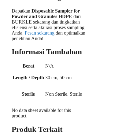
Dapatkan
Disposable Sampler for
Powder and Granules HDPE
dari
BURKLE sekarang dan tingkatkan
efisiensi serta akurasi proses sampling
Anda.
Pesan sekarang
dan optimalkan
penelitian Anda!
Informasi Tambahan
Berat
N/A
Length / Depth
30 cm, 50 cm
Sterile
Non Sterile, Sterile
No data sheet available for this
product.
Produk Terkait