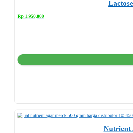
Lactose
Rp
1,950,000
Nutrient