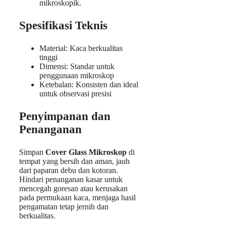
mikroskopik.
Spesifikasi Teknis
Material: Kaca berkualitas
tinggi
Dimensi: Standar untuk
penggunaan mikroskop
Ketebalan: Konsisten dan ideal
untuk observasi presisi
Penyimpanan dan
Penanganan
Simpan
Cover Glass Mikroskop
di
tempat yang bersih dan aman, jauh
dari paparan debu dan kotoran.
Hindari penanganan kasar untuk
mencegah goresan atau kerusakan
pada permukaan kaca, menjaga hasil
pengamatan tetap jernih dan
berkualitas.