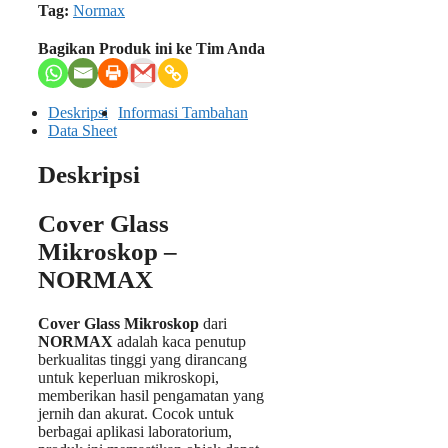
Tag:
Normax
Bagikan Produk ini ke Tim Anda
Deskripsi
Informasi Tambahan
Data Sheet
Deskripsi
Cover Glass
Mikroskop –
NORMAX
Cover Glass Mikroskop
dari
NORMAX
adalah kaca penutup
berkualitas tinggi yang dirancang
untuk keperluan mikroskopi,
memberikan hasil pengamatan yang
jernih dan akurat. Cocok untuk
berbagai aplikasi laboratorium,