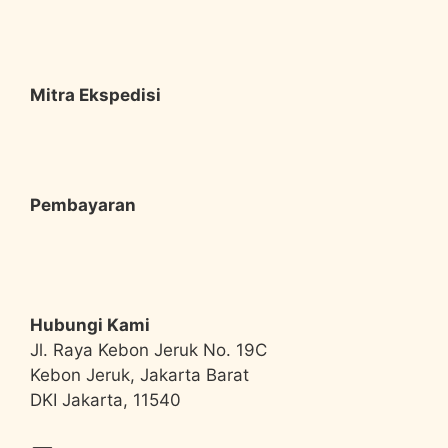
Mitra Ekspedisi
Pembayaran
Hubungi Kami
Jl. Raya Kebon Jeruk No. 19C
Kebon Jeruk, Jakarta Barat
DKI Jakarta, 11540