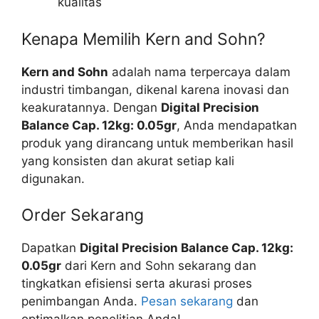
kualitas
Kenapa Memilih Kern and Sohn?
Kern and Sohn
adalah nama terpercaya dalam
industri timbangan, dikenal karena inovasi dan
keakuratannya. Dengan
Digital Precision
Balance Cap. 12kg: 0.05gr
, Anda mendapatkan
produk yang dirancang untuk memberikan hasil
yang konsisten dan akurat setiap kali
digunakan.
Order Sekarang
Dapatkan
Digital Precision Balance Cap. 12kg:
0.05gr
dari Kern and Sohn sekarang dan
tingkatkan efisiensi serta akurasi proses
penimbangan Anda.
Pesan sekarang
dan