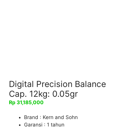
Digital Precision Balance
Cap. 12kg: 0.05gr
Rp
31,185,000
Brand : Kern and Sohn
Garansi : 1 tahun