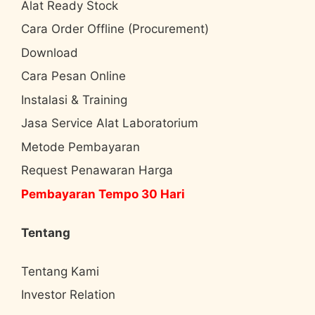
Alat Ready Stock
Cara Order Offline (Procurement)
Download
Cara Pesan Online
Instalasi & Training
Jasa Service Alat Laboratorium
Metode Pembayaran
Request Penawaran Harga
Pembayaran Tempo 30 Hari
Tentang
Tentang Kami
Investor Relation