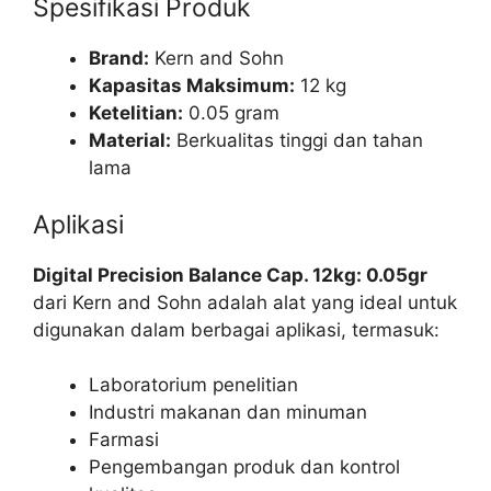
Spesifikasi Produk
Brand:
Kern and Sohn
Kapasitas Maksimum:
12 kg
Ketelitian:
0.05 gram
Material:
Berkualitas tinggi dan tahan
lama
Aplikasi
Digital Precision Balance Cap. 12kg: 0.05gr
dari Kern and Sohn adalah alat yang ideal untuk
digunakan dalam berbagai aplikasi, termasuk:
Laboratorium penelitian
Industri makanan dan minuman
Farmasi
Pengembangan produk dan kontrol