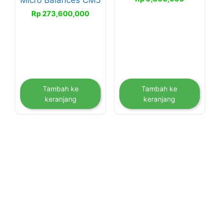
Rp
273,600,000
Tambah ke
Tambah ke
keranjang
keranjang