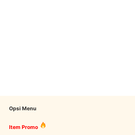
Opsi Menu
Item Promo