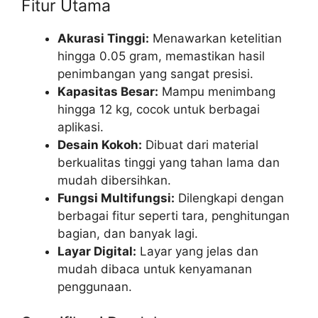
Fitur Utama
Akurasi Tinggi:
Menawarkan ketelitian
hingga 0.05 gram, memastikan hasil
penimbangan yang sangat presisi.
Kapasitas Besar:
Mampu menimbang
hingga 12 kg, cocok untuk berbagai
aplikasi.
Desain Kokoh:
Dibuat dari material
berkualitas tinggi yang tahan lama dan
mudah dibersihkan.
Fungsi Multifungsi:
Dilengkapi dengan
berbagai fitur seperti tara, penghitungan
bagian, dan banyak lagi.
Layar Digital:
Layar yang jelas dan
mudah dibaca untuk kenyamanan
penggunaan.