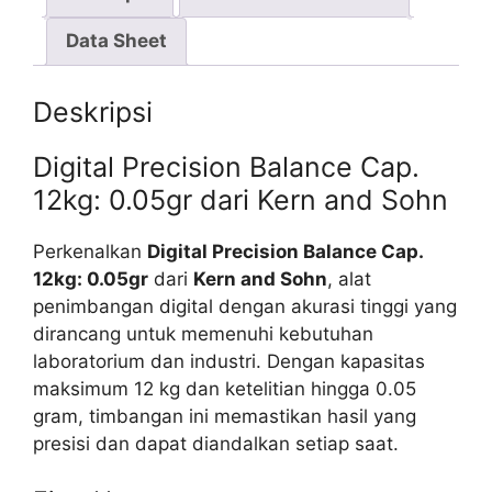
Data Sheet
Deskripsi
Digital Precision Balance Cap.
12kg: 0.05gr dari Kern and Sohn
Perkenalkan
Digital Precision Balance Cap.
12kg: 0.05gr
dari
Kern and Sohn
, alat
penimbangan digital dengan akurasi tinggi yang
dirancang untuk memenuhi kebutuhan
laboratorium dan industri. Dengan kapasitas
maksimum 12 kg dan ketelitian hingga 0.05
gram, timbangan ini memastikan hasil yang
presisi dan dapat diandalkan setiap saat.