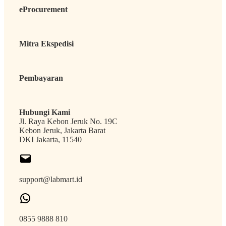
eProcurement
Mitra Ekspedisi
Pembayaran
Hubungi Kami
Jl. Raya Kebon Jeruk No. 19C
Kebon Jeruk, Jakarta Barat
DKI Jakarta, 11540
support@labmart.id
0855 9888 810