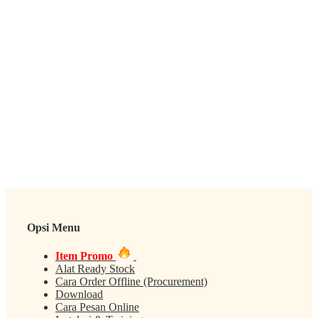
Opsi Menu
Item Promo
Alat Ready Stock
Cara Order Offline (Procurement)
Download
Cara Pesan Online