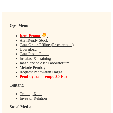
Opsi Menu
Item Promo
Alat Ready Stock
Cara Order Offline (Procurement)
Download
Cara Pesan Online
Instalasi & Training
Jasa Service Alat Laboratorium
Metode Pembayaran
Request Penawaran Harga
Pembayaran Tempo 30 Hari
Tentang
Tentang Kami
Investor Relation
Sosial Media