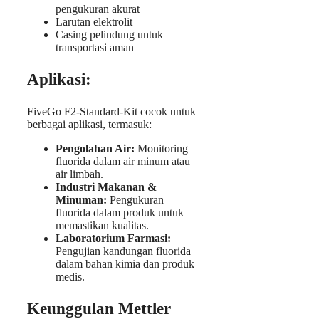
pengukuran akurat
Larutan elektrolit
Casing pelindung untuk
transportasi aman
Aplikasi:
FiveGo F2-Standard-Kit cocok untuk
berbagai aplikasi, termasuk:
Pengolahan Air:
Monitoring
fluorida dalam air minum atau
air limbah.
Industri Makanan &
Minuman:
Pengukuran
fluorida dalam produk untuk
memastikan kualitas.
Laboratorium Farmasi:
Pengujian kandungan fluorida
dalam bahan kimia dan produk
medis.
Keunggulan Mettler