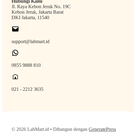
Hubungi Kami
Jl. Raya Kebon Jeruk No. 19C
Kebon Jeruk, Jakarta Barat
DKI Jakarta, 11540
support@labmart.id
0855 9888 810
021 - 2212 3635
© 2026 LabMart.id
• Dibangun dengan
GeneratePress