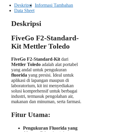
Deskripsi
Informasi Tambahan
Data Sheet
Deskripsi
FiveGo F2-Standard-
Kit Mettler Toledo
FiveGo F2-Standard-Kit
dari
Mettler Toledo
adalah alat portabel
yang andal untuk pengukuran
fluorida
yang presisi. Ideal untuk
aplikasi di lapangan maupun di
laboratorium, kit ini menyediakan
solusi komprehensif untuk berbagai
industri, termasuk pengolahan air,
makanan dan minuman, serta farmasi.
Fitur Utama:
Pengukuran Fluorida yang