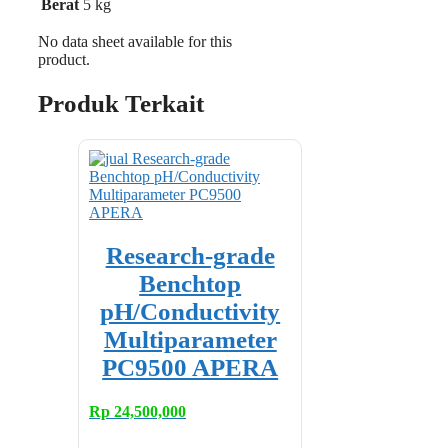
Berat
5 kg
No data sheet available for this
product.
Produk Terkait
Research-grade
Benchtop
pH/Conductivity
Multiparameter
PC9500 APERA
Rp
24,500,000