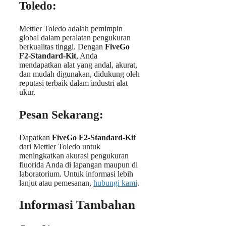
Toledo:
Mettler Toledo adalah pemimpin
global dalam peralatan pengukuran
berkualitas tinggi. Dengan
FiveGo
F2-Standard-Kit
, Anda
mendapatkan alat yang andal, akurat,
dan mudah digunakan, didukung oleh
reputasi terbaik dalam industri alat
ukur.
Pesan Sekarang:
Dapatkan
FiveGo F2-Standard-Kit
dari Mettler Toledo untuk
meningkatkan akurasi pengukuran
fluorida Anda di lapangan maupun di
laboratorium. Untuk informasi lebih
lanjut atau pemesanan,
hubungi kami
.
Informasi Tambahan