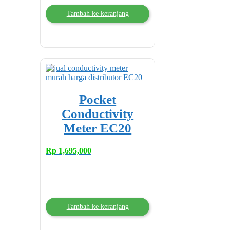
Tambah ke keranjang
Pocket
Conductivity
Meter EC20
Rp
1,695,000
Tambah ke keranjang