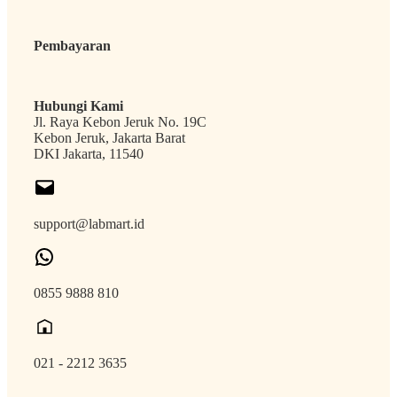
Pembayaran
Hubungi Kami
Jl. Raya Kebon Jeruk No. 19C
Kebon Jeruk, Jakarta Barat
DKI Jakarta, 11540
support@labmart.id
0855 9888 810
021 - 2212 3635