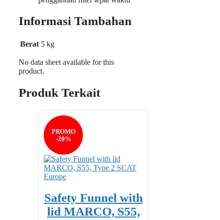
Informasi Tambahan
Berat
5 kg
No data sheet available for this
product.
Produk Terkait
PROMO
-20%
Safety Funnel with
lid MARCO, S55,