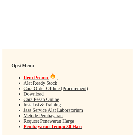
Opsi Menu
Item Promo
Alat Ready Stock
Cara Order Offline (Procurement)
Download
Cara Pesan Online
Instalasi & Training
Jasa Service Alat Laboratorium
Metode Pembayaran
Request Penawaran Harga
Pembayaran Tempo 30 Hari