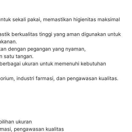
ntuk sekali pakai, memastikan higienitas maksimal
astik berkualitas tinggi yang aman digunakan untuk
akanan.
an dengan pegangan yang nyaman,
 satu tangan.
berbagai ukuran untuk memenuhi kebutuhan
.
orium, industri farmasi, dan pengawasan kualitas.
ilihan ukuran
rmasi, pengawasan kualitas