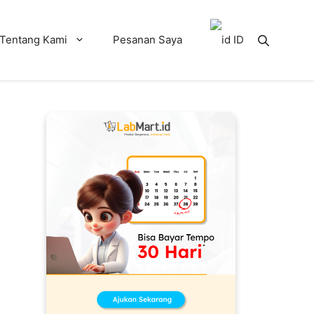
Tentang Kami
Pesanan Saya
ID