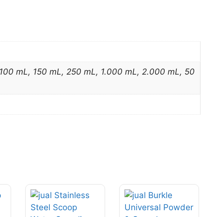
 100 mL, 150 mL, 250 mL, 1.000 mL, 2.000 mL, 50