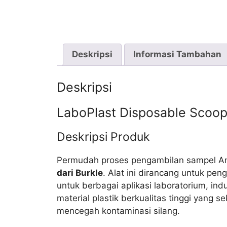
Deskripsi
Informasi Tambahan
Deskripsi
LaboPlast Disposable Scoop
Deskripsi Produk
Permudah proses pengambilan sampel 
dari Burkle
. Alat ini dirancang untuk pe
untuk berbagai aplikasi laboratorium, in
material plastik berkualitas tinggi yang s
mencegah kontaminasi silang.