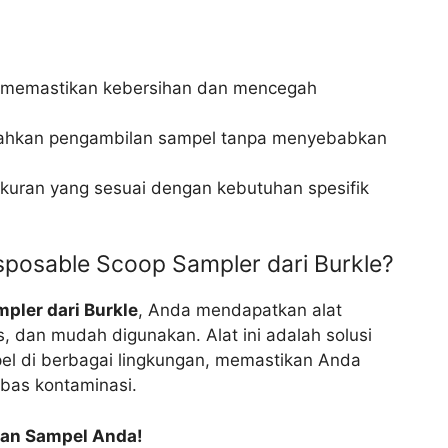
 memastikan kebersihan dan mencegah
hkan pengambilan sampel tanpa menyebabkan
kuran yang sesuai dengan kebutuhan spesifik
sposable Scoop Sampler dari Burkle?
pler dari Burkle
, Anda mendapatkan alat
s, dan mudah digunakan. Alat ini adalah solusi
el di berbagai lingkungan, memastikan Anda
bas kontaminasi.
lan Sampel Anda!