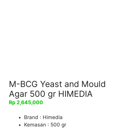
M-BCG Yeast and Mould
Agar 500 gr HIMEDIA
Rp
2,645,000
Brand : Himedia
Kemasan : 500 gr