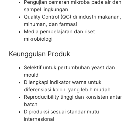
Pengujian cemaran mikroba pada air dan
sampel lingkungan
Quality Control (QC) di industri makanan,
minuman, dan farmasi
Media pembelajaran dan riset
mikrobiologi
Keunggulan Produk
Selektif untuk pertumbuhan yeast dan
mould
Dilengkapi indikator warna untuk
diferensiasi koloni yang lebih mudah
Reproducibility tinggi dan konsisten antar
batch
Diproduksi sesuai standar mutu
internasional