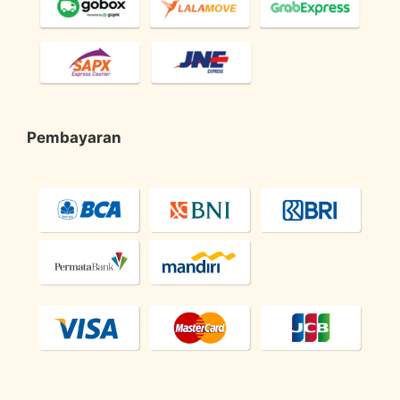
Pembayaran