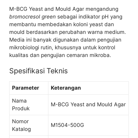
M-BCG Yeast and Mould Agar mengandung
bromocresol green
sebagai indikator pH yang
membantu membedakan koloni yeast dan
mould berdasarkan perubahan warna medium.
Media ini banyak digunakan dalam pengujian
mikrobiologi rutin, khususnya untuk kontrol
kualitas dan pengujian cemaran mikroba.
Spesifikasi Teknis
Parameter
Keterangan
Nama
M-BCG Yeast and Mould Agar
Produk
Nomor
M1504-500G
Katalog