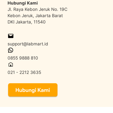
Hubungi Kami
Jl. Raya Kebon Jeruk No. 19C
Kebon Jeruk, Jakarta Barat
DKI Jakarta, 11540
support@labmart.id
0855 9888 810
021 - 2212 3635