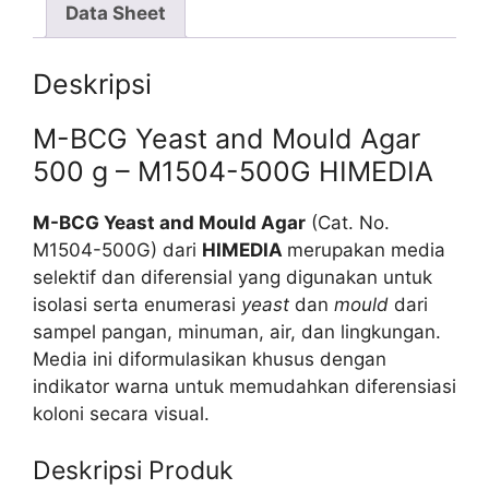
Data Sheet
Deskripsi
M-BCG Yeast and Mould Agar
500 g – M1504-500G HIMEDIA
M-BCG Yeast and Mould Agar
(Cat. No.
M1504-500G) dari
HIMEDIA
merupakan media
selektif dan diferensial yang digunakan untuk
isolasi serta enumerasi
yeast
dan
mould
dari
sampel pangan, minuman, air, dan lingkungan.
Media ini diformulasikan khusus dengan
indikator warna untuk memudahkan diferensiasi
koloni secara visual.
Deskripsi Produk