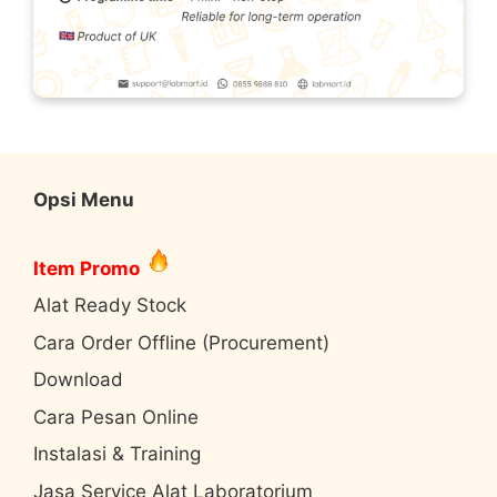
Opsi Menu
Item Promo
Alat Ready Stock
Cara Order Offline (Procurement)
Download
Cara Pesan Online
Instalasi & Training
Jasa Service Alat Laboratorium