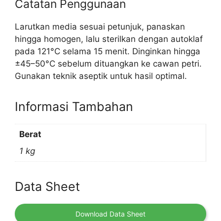
Catatan Penggunaan
Larutkan media sesuai petunjuk, panaskan
hingga homogen, lalu sterilkan dengan autoklaf
pada 121°C selama 15 menit. Dinginkan hingga
±45–50°C sebelum dituangkan ke cawan petri.
Gunakan teknik aseptik untuk hasil optimal.
Informasi Tambahan
Berat
1 kg
Data Sheet
Download Data Sheet