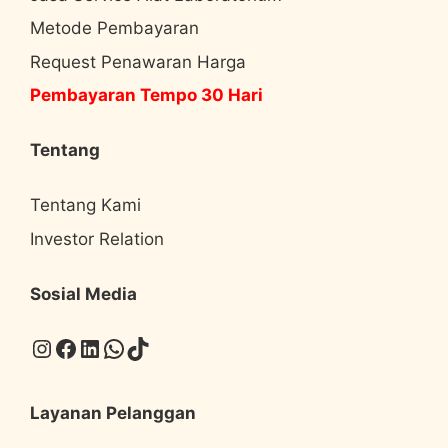
Metode Pembayaran
Request Penawaran Harga
Pembayaran Tempo 30 Hari
Tentang
Tentang Kami
Investor Relation
Sosial Media
Instagram
Facebook
LinkedIn
WhatsApp
TikTok
Layanan Pelanggan