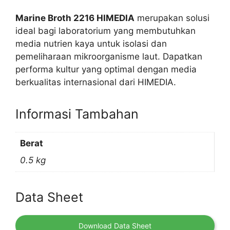
Marine Broth 2216 HIMEDIA
merupakan solusi
ideal bagi laboratorium yang membutuhkan
media nutrien kaya untuk isolasi dan
pemeliharaan mikroorganisme laut. Dapatkan
performa kultur yang optimal dengan media
berkualitas internasional dari HIMEDIA.
Informasi Tambahan
Berat
0.5 kg
Data Sheet
Download Data Sheet