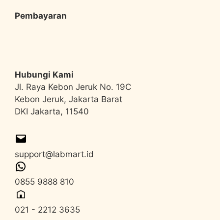
Pembayaran
Hubungi Kami
Jl. Raya Kebon Jeruk No. 19C
Kebon Jeruk, Jakarta Barat
DKI Jakarta, 11540
support@labmart.id
0855 9888 810
021 - 2212 3635