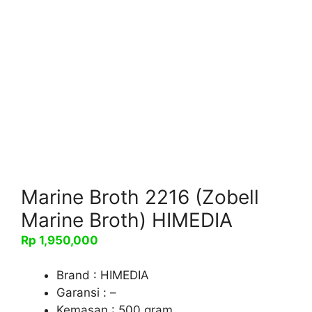
Marine Broth 2216 (Zobell
Marine Broth) HIMEDIA
Rp
1,950,000
Brand : HIMEDIA
Garansi : –
Kemasan : 500 gram