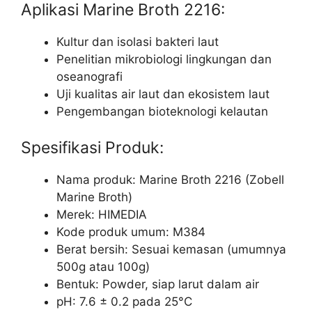
Aplikasi Marine Broth 2216:
Kultur dan isolasi bakteri laut
Penelitian mikrobiologi lingkungan dan
oseanografi
Uji kualitas air laut dan ekosistem laut
Pengembangan bioteknologi kelautan
Spesifikasi Produk:
Nama produk: Marine Broth 2216 (Zobell
Marine Broth)
Merek: HIMEDIA
Kode produk umum: M384
Berat bersih: Sesuai kemasan (umumnya
500g atau 100g)
Bentuk: Powder, siap larut dalam air
pH: 7.6 ± 0.2 pada 25°C