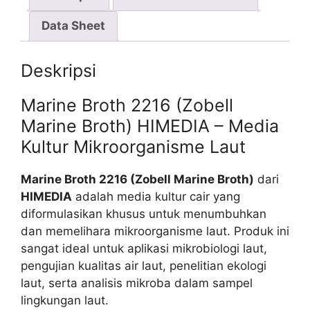
Data Sheet
Deskripsi
Marine Broth 2216 (Zobell
Marine Broth) HIMEDIA – Media
Kultur Mikroorganisme Laut
Marine Broth 2216 (Zobell Marine Broth)
dari
HIMEDIA
adalah media kultur cair yang
diformulasikan khusus untuk menumbuhkan
dan memelihara mikroorganisme laut. Produk ini
sangat ideal untuk aplikasi mikrobiologi laut,
pengujian kualitas air laut, penelitian ekologi
laut, serta analisis mikroba dalam sampel
lingkungan laut.