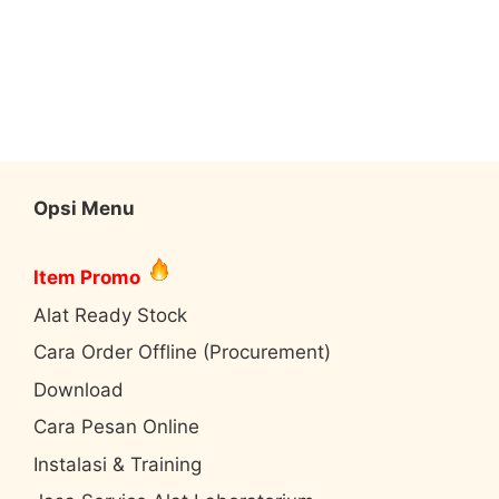
Opsi Menu
Item Promo
Alat Ready Stock
Cara Order Offline (Procurement)
Download
Cara Pesan Online
Instalasi & Training