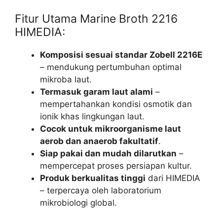
Fitur Utama Marine Broth 2216
HIMEDIA:
Komposisi sesuai standar Zobell 2216E
– mendukung pertumbuhan optimal
mikroba laut.
Termasuk garam laut alami
–
mempertahankan kondisi osmotik dan
ionik khas lingkungan laut.
Cocok untuk mikroorganisme laut
aerob dan anaerob fakultatif
.
Siap pakai dan mudah dilarutkan
–
mempercepat proses persiapan kultur.
Produk berkualitas tinggi
dari HIMEDIA
– terpercaya oleh laboratorium
mikrobiologi global.