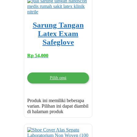
Sarung Tangan
Latex Exam
Safeglove
Rp
54,000
Pilih opsi
Produk ini memiliki beberapa
varian. Pilihan ini dapat diambil
di halaman produk