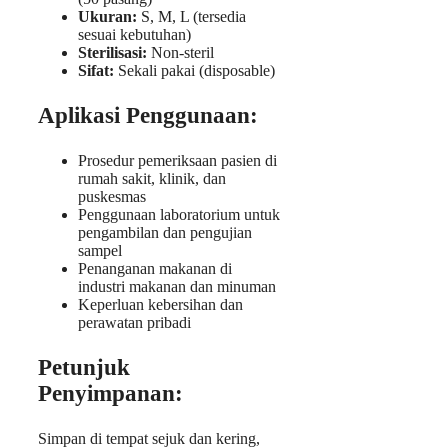
Ukuran:
S, M, L (tersedia
sesuai kebutuhan)
Sterilisasi:
Non-steril
Sifat:
Sekali pakai (disposable)
Aplikasi Penggunaan:
Prosedur pemeriksaan pasien di
rumah sakit, klinik, dan
puskesmas
Penggunaan laboratorium untuk
pengambilan dan pengujian
sampel
Penanganan makanan di
industri makanan dan minuman
Keperluan kebersihan dan
perawatan pribadi
Petunjuk
Penyimpanan:
Simpan di tempat sejuk dan kering,