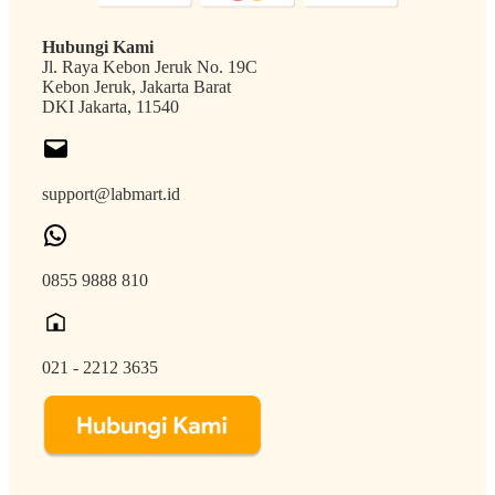
Hubungi Kami
Jl. Raya Kebon Jeruk No. 19C
Kebon Jeruk, Jakarta Barat
DKI Jakarta, 11540
support@labmart.id
0855 9888 810
021 - 2212 3635