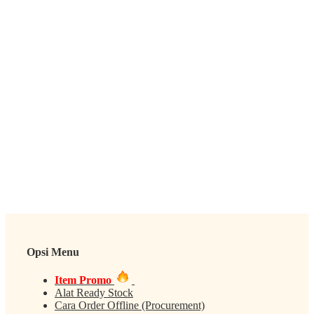
Opsi Menu
Item Promo
Alat Ready Stock
Cara Order Offline (Procurement)