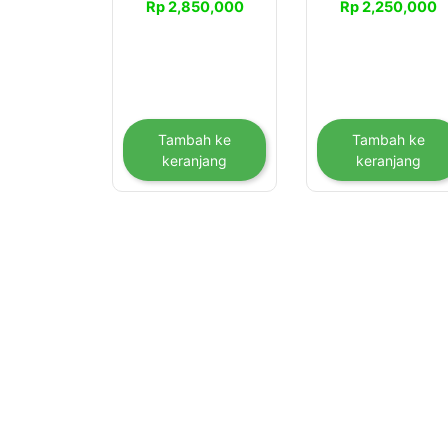
Rp
2,850,000
Rp
2,250,000
Tambah ke
Tambah ke
keranjang
keranjang