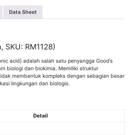
Data Sheet
a, SKU: RM1128)
nic acid) adalah salah satu penyangga Good’s
 biologi dan biokimia. Memiliki struktur
S tidak membentuk kompleks dengan sebagian besar
kasi lingkungan dan biologis.
Detail