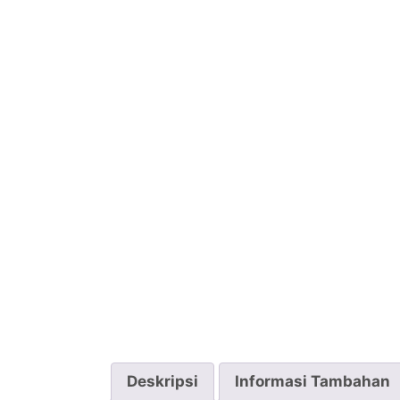
Deskripsi
Informasi Tambahan