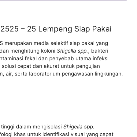
02525 – 25 Lempeng Siap Pakai
 merupakan media selektif siap pakai yang
 dan menghitung koloni
Shigella spp.
, bakteri
ntaminasi fekal dan penyebab utama infeksi
 solusi cepat dan akurat untuk pengujian
n, air, serta laboratorium pengawasan lingkungan.
tinggi dalam mengisolasi
Shigella spp.
ogi khas untuk identifikasi visual yang cepat