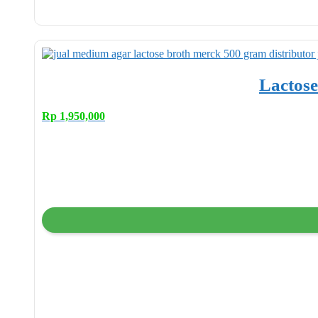
Lactose
Rp
1,950,000