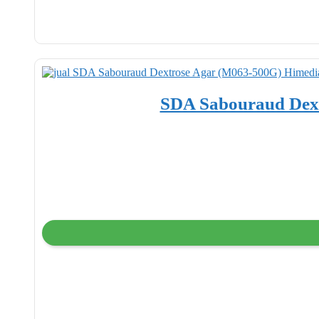
SDA Sabouraud Dex