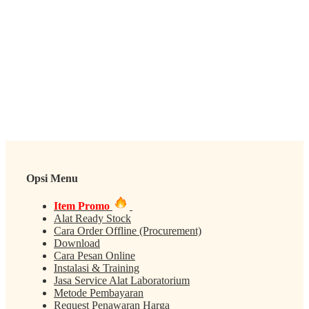
Opsi Menu
Item Promo
Alat Ready Stock
Cara Order Offline (Procurement)
Download
Cara Pesan Online
Instalasi & Training
Jasa Service Alat Laboratorium
Metode Pembayaran
Request Penawaran Harga