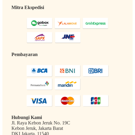
Mitra Ekspedisi
Pembayaran
Hubungi Kami
Jl. Raya Kebon Jeruk No. 19C
Kebon Jeruk, Jakarta Barat
DKI Jakarta, 11540