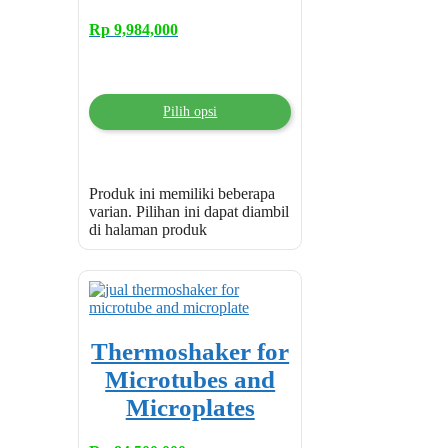
Rp
9,984,000
Pilih opsi
Produk ini memiliki beberapa
varian. Pilihan ini dapat diambil
di halaman produk
Thermoshaker for
Microtubes and
Microplates