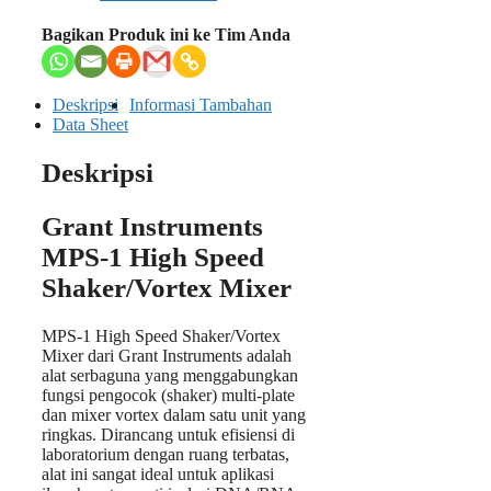
Bagikan Produk ini ke Tim Anda
Deskripsi
Informasi Tambahan
Data Sheet
Deskripsi
Grant Instruments
MPS-1 High Speed
Shaker/Vortex Mixer
MPS-1 High Speed Shaker/Vortex
Mixer dari Grant Instruments adalah
alat serbaguna yang menggabungkan
fungsi pengocok (shaker) multi-plate
dan mixer vortex dalam satu unit yang
ringkas. Dirancang untuk efisiensi di
laboratorium dengan ruang terbatas,
alat ini sangat ideal untuk aplikasi