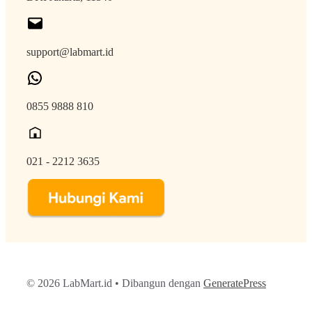
support@labmart.id
0855 9888 810
021 - 2212 3635
© 2026 LabMart.id
• Dibangun dengan
GeneratePress