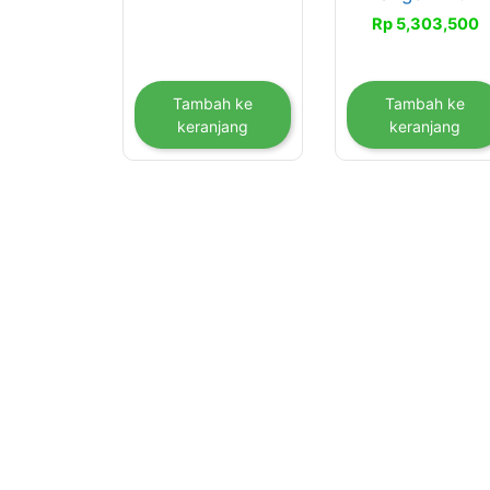
Rp
5,303,500
Tambah ke
Tambah ke
keranjang
keranjang