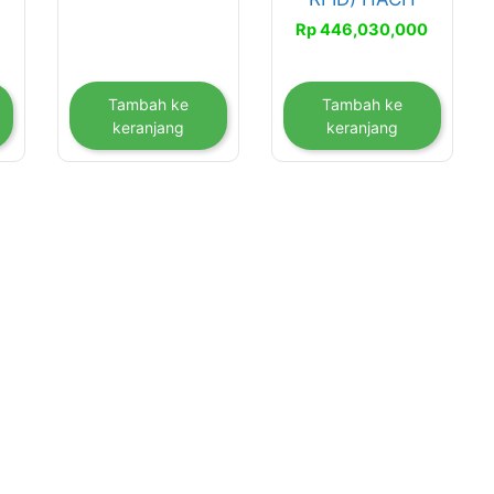
Rp
446,030,000
Tambah ke
Tambah ke
keranjang
keranjang