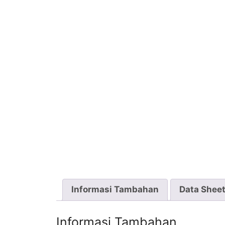
Informasi Tambahan
Data Shee
Informasi Tambahan