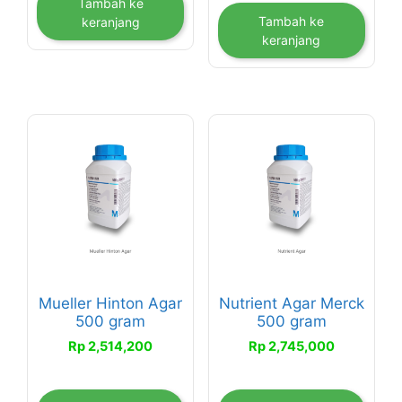
Tambah ke
Tambah ke
keranjang
keranjang
Mueller Hinton Agar
Nutrient Agar Merck
500 gram
500 gram
Rp
2,514,200
Rp
2,745,000