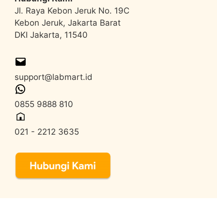
Jl. Raya Kebon Jeruk No. 19C
Kebon Jeruk, Jakarta Barat
DKI Jakarta, 11540
support@labmart.id
0855 9888 810
021 - 2212 3635