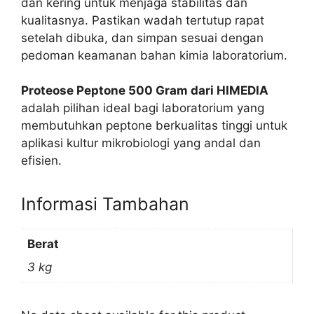
dan kering untuk menjaga stabilitas dan
kualitasnya. Pastikan wadah tertutup rapat
setelah dibuka, dan simpan sesuai dengan
pedoman keamanan bahan kimia laboratorium.
Proteose Peptone 500 Gram dari HIMEDIA
adalah pilihan ideal bagi laboratorium yang
membutuhkan peptone berkualitas tinggi untuk
aplikasi kultur mikrobiologi yang andal dan
efisien.
Informasi Tambahan
Berat
3 kg