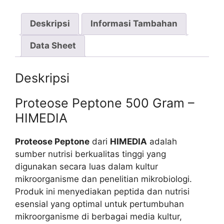
Deskripsi
Informasi Tambahan
Data Sheet
Deskripsi
Proteose Peptone 500 Gram –
HIMEDIA
Proteose Peptone
dari
HIMEDIA
adalah
sumber nutrisi berkualitas tinggi yang
digunakan secara luas dalam kultur
mikroorganisme dan penelitian mikrobiologi.
Produk ini menyediakan peptida dan nutrisi
esensial yang optimal untuk pertumbuhan
mikroorganisme di berbagai media kultur,