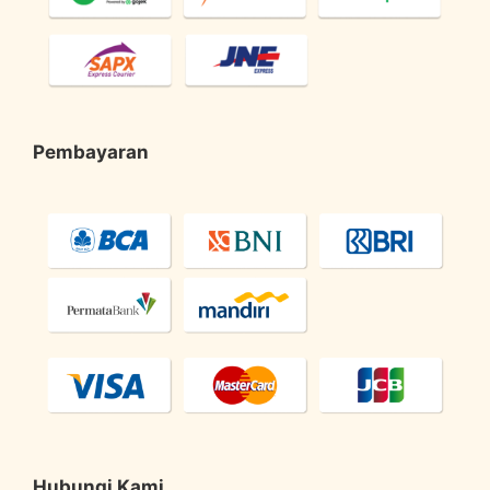
Pembayaran
Hubungi Kami