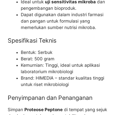
Ideal untuk
uji sensitivitas mikroba
dan
pengembangan bioproduk.
Dapat digunakan dalam industri farmasi
dan pangan untuk formulasi yang
memerlukan sumber nutrisi mikroba.
Spesifikasi Teknis
Bentuk: Serbuk
Berat: 500 gram
Kemurnian: Tinggi, ideal untuk aplikasi
laboratorium mikrobiologi
Brand: HIMEDIA – standar kualitas tinggi
untuk riset mikrobiologi
Penyimpanan dan Penanganan
Simpan
Proteose Peptone
di tempat yang sejuk