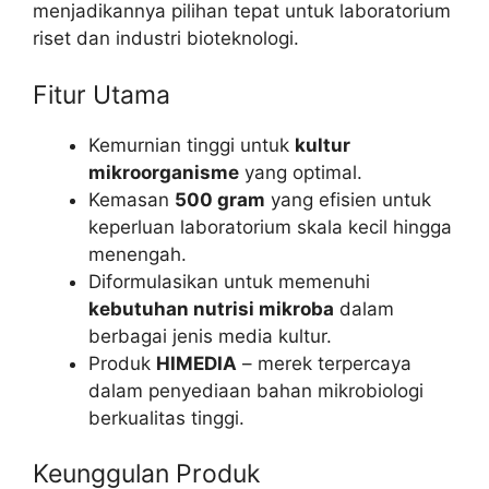
menjadikannya pilihan tepat untuk laboratorium
riset dan industri bioteknologi.
Fitur Utama
Kemurnian tinggi untuk
kultur
mikroorganisme
yang optimal.
Kemasan
500 gram
yang efisien untuk
keperluan laboratorium skala kecil hingga
menengah.
Diformulasikan untuk memenuhi
kebutuhan nutrisi mikroba
dalam
berbagai jenis media kultur.
Produk
HIMEDIA
– merek terpercaya
dalam penyediaan bahan mikrobiologi
berkualitas tinggi.
Keunggulan Produk