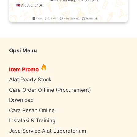
Opsi Menu
Item Promo
Alat Ready Stock
Cara Order Offline (Procurement)
Download
Cara Pesan Online
Instalasi & Training
Jasa Service Alat Laboratorium