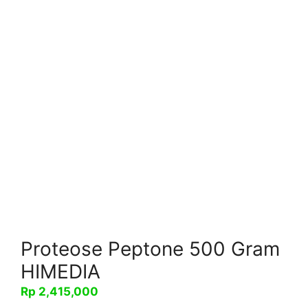
Proteose Peptone 500 Gram
HIMEDIA
Rp
2,415,000