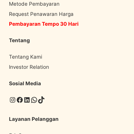
Metode Pembayaran
Request Penawaran Harga
Pembayaran Tempo 30 Hari
Tentang
Tentang Kami
Investor Relation
Sosial Media
Instagram
Facebook
LinkedIn
WhatsApp
TikTok
Layanan Pelanggan