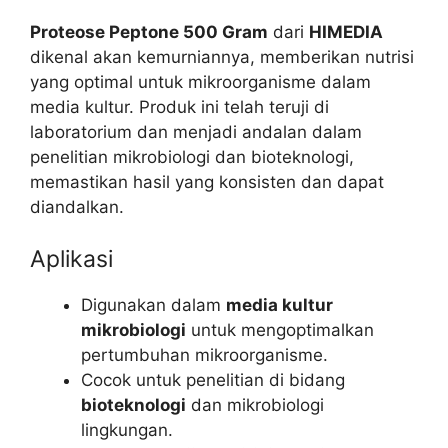
Proteose Peptone 500 Gram
dari
HIMEDIA
dikenal akan kemurniannya, memberikan nutrisi
yang optimal untuk mikroorganisme dalam
media kultur. Produk ini telah teruji di
laboratorium dan menjadi andalan dalam
penelitian mikrobiologi dan bioteknologi,
memastikan hasil yang konsisten dan dapat
diandalkan.
Aplikasi
Digunakan dalam
media kultur
mikrobiologi
untuk mengoptimalkan
pertumbuhan mikroorganisme.
Cocok untuk penelitian di bidang
bioteknologi
dan mikrobiologi
lingkungan.