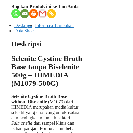
Bagikan Produk ini ke Tim Anda
Deskripsi
Informasi Tambahan
Data Sheet
Deskripsi
Selenite Cystine Broth
Base tanpa Biselenite
500g – HIMEDIA
(M1079-500G)
Selenite Cystine Broth Base
without Biselenite
(M1079) dari
HIMEDIA merupakan media kultur
selektif yang dirancang untuk isolasi
dan peningkatan jumlah bakteri
Salmonella
dari sampel klinis dan
bahan pangan. Formulasi ini bebas