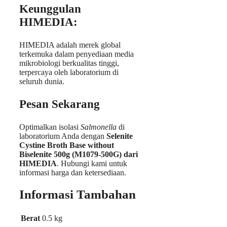
Keunggulan
HIMEDIA:
HIMEDIA adalah merek global
terkemuka dalam penyediaan media
mikrobiologi berkualitas tinggi,
terpercaya oleh laboratorium di
seluruh dunia.
Pesan Sekarang
Optimalkan isolasi
Salmonella
di
laboratorium Anda dengan
Selenite
Cystine Broth Base without
Biselenite 500g (M1079-500G) dari
HIMEDIA
. Hubungi kami untuk
informasi harga dan ketersediaan.
Informasi Tambahan
Berat
0.5 kg