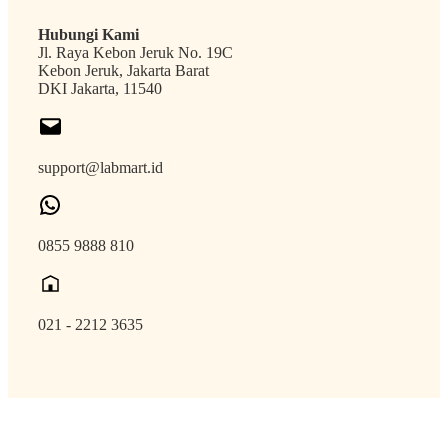
Hubungi Kami
Jl. Raya Kebon Jeruk No. 19C
Kebon Jeruk, Jakarta Barat
DKI Jakarta, 11540
support@labmart.id
0855 9888 810
021 - 2212 3635