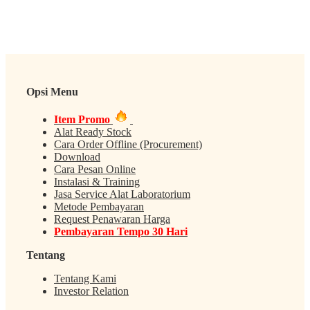
Opsi Menu
Item Promo
Alat Ready Stock
Cara Order Offline (Procurement)
Download
Cara Pesan Online
Instalasi & Training
Jasa Service Alat Laboratorium
Metode Pembayaran
Request Penawaran Harga
Pembayaran Tempo 30 Hari
Tentang
Tentang Kami
Investor Relation