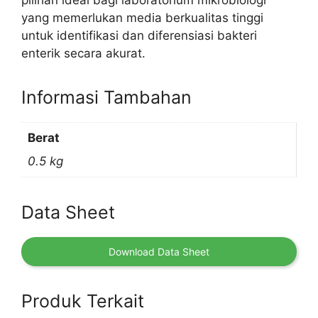
pilihan ideal bagi laboratorium mikrobiologi
yang memerlukan media berkualitas tinggi
untuk identifikasi dan diferensiasi bakteri
enterik secara akurat.
Informasi Tambahan
Berat
0.5 kg
Data Sheet
Download Data Sheet
Produk Terkait