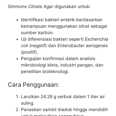
Simmons Citrate Agar
digunakan untuk:
Identifikasi bakteri enterik berdasarkan
kemampuan menggunakan sitrat sebagai
sumber karbon.
Uji diferensiasi bakteri seperti
Escherichia
coli
(negatif) dan
Enterobacter aerogenes
(positif).
Pengujian konfirmasi dalam analisis
mikrobiologi klinis, industri pangan, dan
penelitian bioteknologi.
Cara Penggunaan:
Larutkan 24.28 g serbuk dalam 1 liter air
suling.
Panaskan sambil diaduk hingga mendidih