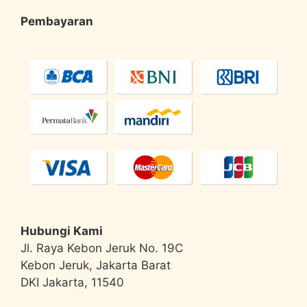
Pembayaran
Hubungi Kami
Jl. Raya Kebon Jeruk No. 19C
Kebon Jeruk, Jakarta Barat
DKI Jakarta, 11540