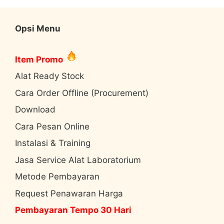
Opsi Menu
Item Promo
Alat Ready Stock
Cara Order Offline (Procurement)
Download
Cara Pesan Online
Instalasi & Training
Jasa Service Alat Laboratorium
Metode Pembayaran
Request Penawaran Harga
Pembayaran Tempo 30 Hari