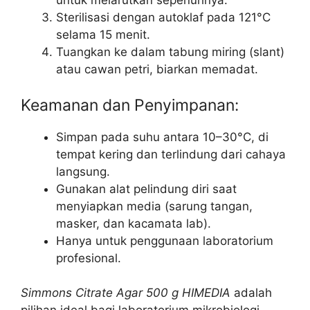
untuk melarutkan sepenuhnya.
Sterilisasi dengan autoklaf pada 121°C
selama 15 menit.
Tuangkan ke dalam tabung miring (slant)
atau cawan petri, biarkan memadat.
Keamanan dan Penyimpanan:
Simpan pada suhu antara 10–30°C, di
tempat kering dan terlindung dari cahaya
langsung.
Gunakan alat pelindung diri saat
menyiapkan media (sarung tangan,
masker, dan kacamata lab).
Hanya untuk penggunaan laboratorium
profesional.
Simmons Citrate Agar 500 g HIMEDIA
adalah