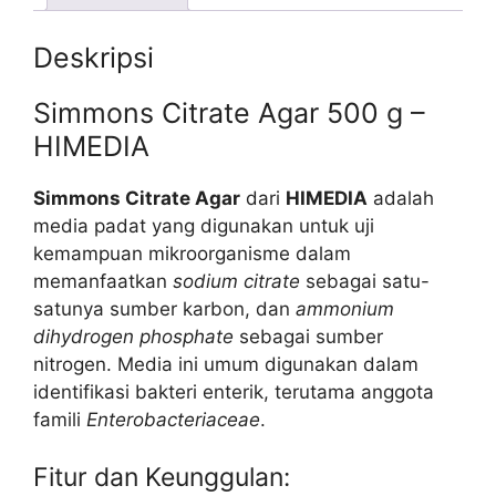
Deskripsi
Simmons Citrate Agar 500 g –
HIMEDIA
Simmons Citrate Agar
dari
HIMEDIA
adalah
media padat yang digunakan untuk uji
kemampuan mikroorganisme dalam
memanfaatkan
sodium citrate
sebagai satu-
satunya sumber karbon, dan
ammonium
dihydrogen phosphate
sebagai sumber
nitrogen. Media ini umum digunakan dalam
identifikasi bakteri enterik, terutama anggota
famili
Enterobacteriaceae
.
Fitur dan Keunggulan: