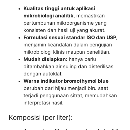
Kualitas tinggi untuk aplikasi
mikrobiologi analitik,
memastikan
pertumbuhan mikroorganisme yang
konsisten dan hasil uji yang akurat.
Formulasi sesuai standar ISO dan USP,
menjamin keandalan dalam pengujian
mikrobiologi klinis maupun penelitian.
Mudah disiapkan:
hanya perlu
ditambahkan air suling dan disterilisasi
dengan autoklaf.
Warna indikator bromothymol blue
berubah dari hijau menjadi biru saat
terjadi penggunaan sitrat, memudahkan
interpretasi hasil.
Komposisi (per liter):