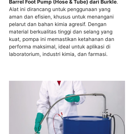
Barrel Foot Pump (Hose & Tube) dari Burkle
.
Alat ini dirancang untuk penggunaan yang
aman dan efisien, khusus untuk menangani
pelarut dan bahan kimia agresif. Dengan
material berkualitas tinggi dan selang yang
kuat, pompa ini memastikan ketahanan dan
performa maksimal, ideal untuk aplikasi di
laboratorium, industri kimia, dan farmasi.