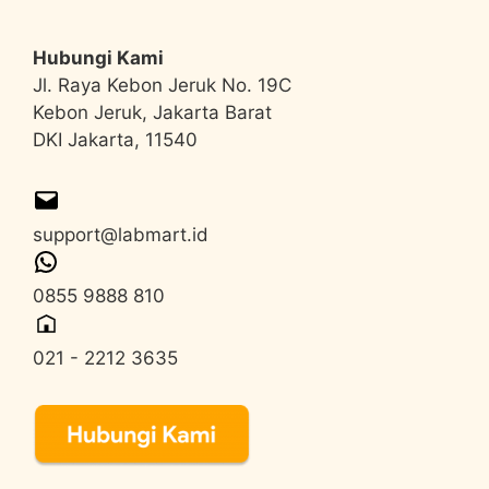
Hubungi Kami
Jl. Raya Kebon Jeruk No. 19C
Kebon Jeruk, Jakarta Barat
DKI Jakarta, 11540
support@labmart.id
0855 9888 810
021 - 2212 3635