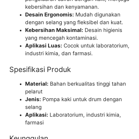
kebersihan dan kenyamanan.
Desain Ergonomis:
Mudah digunakan
dengan selang yang fleksibel dan kuat.
Kebersihan Maksimal:
Desain higienis
yang mencegah kontaminasi.
Aplikasi Luas:
Cocok untuk laboratorium,
industri kimia, dan farmasi.
Spesifikasi Produk
Material:
Bahan berkualitas tinggi tahan
pelarut
Jenis:
Pompa kaki untuk drum dengan
selang
Aplikasi:
Laboratorium, industri kimia,
farmasi
Keunggulan