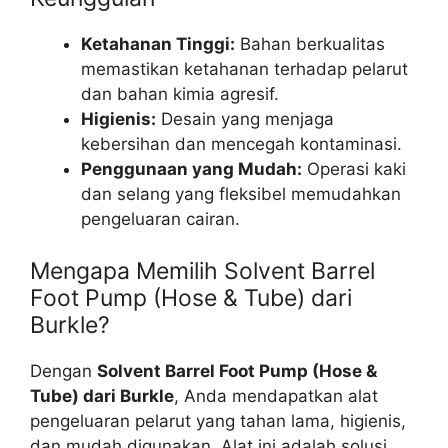
Ketahanan Tinggi:
Bahan berkualitas
memastikan ketahanan terhadap pelarut
dan bahan kimia agresif.
Higienis:
Desain yang menjaga
kebersihan dan mencegah kontaminasi.
Penggunaan yang Mudah:
Operasi kaki
dan selang yang fleksibel memudahkan
pengeluaran cairan.
Mengapa Memilih Solvent Barrel
Foot Pump (Hose & Tube) dari
Burkle?
Dengan
Solvent Barrel Foot Pump (Hose &
Tube) dari Burkle
, Anda mendapatkan alat
pengeluaran pelarut yang tahan lama, higienis,
dan mudah digunakan. Alat ini adalah solusi