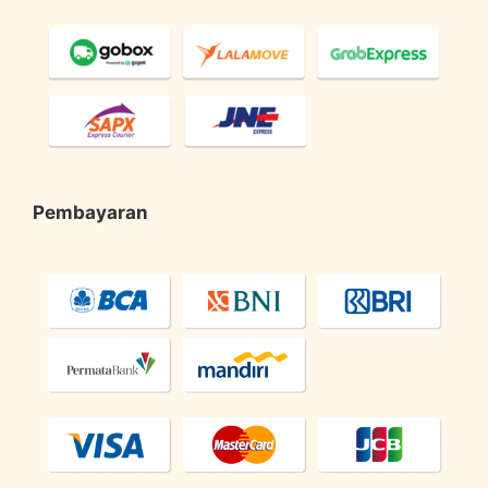
Pembayaran