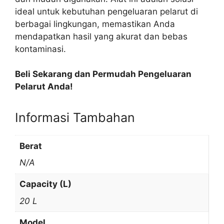
ideal untuk kebutuhan pengeluaran pelarut di
berbagai lingkungan, memastikan Anda
mendapatkan hasil yang akurat dan bebas
kontaminasi.
Beli Sekarang dan Permudah Pengeluaran
Pelarut Anda!
Informasi Tambahan
Berat
N/A
Capacity (L)
20 L
Model