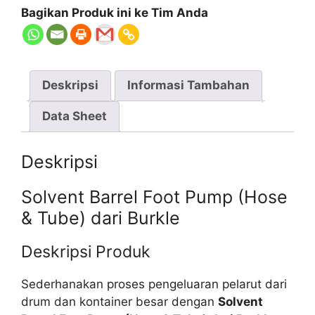
Bagikan Produk ini ke Tim Anda
Deskripsi
Informasi Tambahan
Data Sheet
Deskripsi
Solvent Barrel Foot Pump (Hose
& Tube) dari Burkle
Deskripsi Produk
Sederhanakan proses pengeluaran pelarut dari
drum dan kontainer besar dengan
Solvent