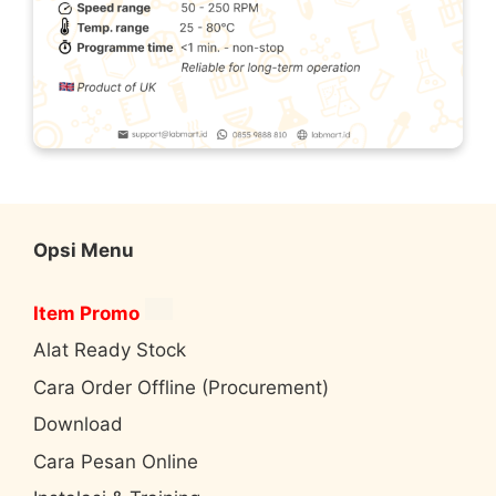
Opsi Menu
Item Promo
Alat Ready Stock
Cara Order Offline (Procurement)
Download
Cara Pesan Online