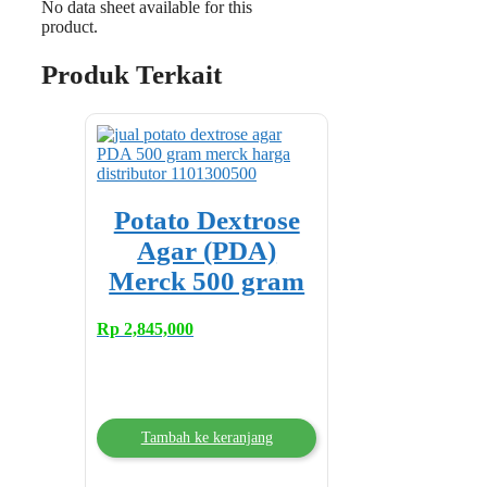
No data sheet available for this
product.
Produk Terkait
Potato Dextrose
Agar (PDA)
Merck 500 gram
Rp
2,845,000
Tambah ke keranjang