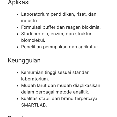
Aplikasi
Laboratorium pendidikan, riset, dan
industri.
Formulasi buffer dan reagen biokimia.
Studi protein, enzim, dan struktur
biomolekul.
Penelitian pemupukan dan agrikultur.
Keunggulan
Kemurnian tinggi sesuai standar
laboratorium.
Mudah larut dan mudah diaplikasikan
dalam berbagai metode analitik.
Kualitas stabil dari brand terpercaya
SMARTLAB.