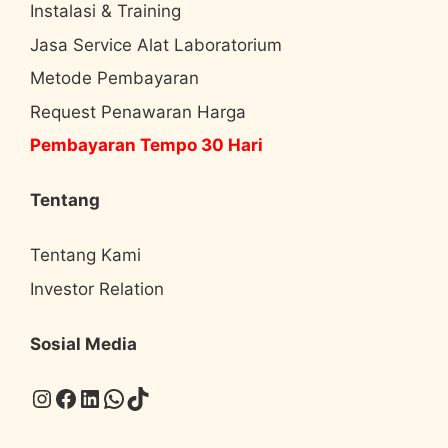
Instalasi & Training
Jasa Service Alat Laboratorium
Metode Pembayaran
Request Penawaran Harga
Pembayaran Tempo 30 Hari
Tentang
Tentang Kami
Investor Relation
Sosial Media
Instagram
Facebook
LinkedIn
WhatsApp
TikTok