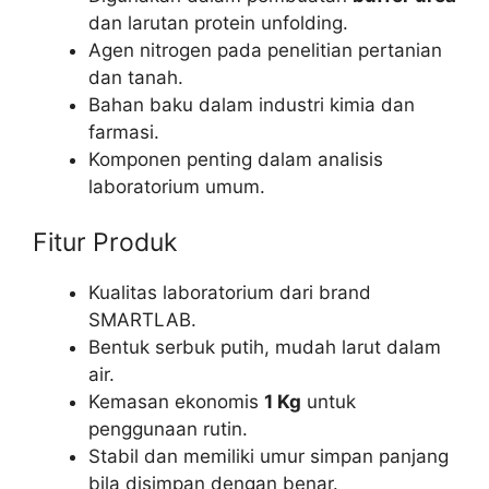
dan larutan protein unfolding.
Agen nitrogen pada penelitian pertanian
dan tanah.
Bahan baku dalam industri kimia dan
farmasi.
Komponen penting dalam analisis
laboratorium umum.
Fitur Produk
Kualitas laboratorium dari brand
SMARTLAB.
Bentuk serbuk putih, mudah larut dalam
air.
Kemasan ekonomis
1 Kg
untuk
penggunaan rutin.
Stabil dan memiliki umur simpan panjang
bila disimpan dengan benar.