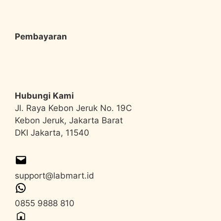
Pembayaran
Hubungi Kami
Jl. Raya Kebon Jeruk No. 19C
Kebon Jeruk, Jakarta Barat
DKI Jakarta, 11540
support@labmart.id
0855 9888 810