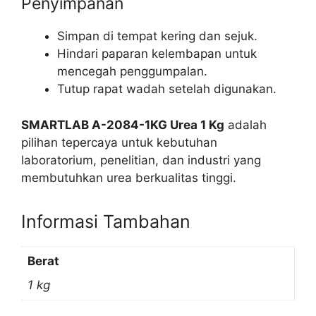
Penyimpanan
Simpan di tempat kering dan sejuk.
Hindari paparan kelembapan untuk
mencegah penggumpalan.
Tutup rapat wadah setelah digunakan.
SMARTLAB A-2084-1KG Urea 1 Kg
adalah
pilihan tepercaya untuk kebutuhan
laboratorium, penelitian, dan industri yang
membutuhkan urea berkualitas tinggi.
Informasi Tambahan
Berat
1 kg