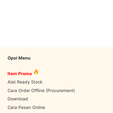
Opsi Menu
Item Promo
Alat Ready Stock
Cara Order Offline (Procurement)
Download
Cara Pesan Online