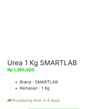
Urea 1 Kg SMARTLAB
Rp
1,305,000
Brand : SMARTLAB
Kemasan : 1 Kg
🚛 Processing time: 3-4 days