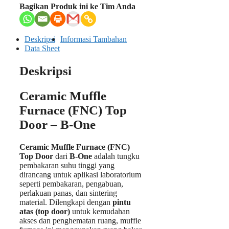
Bagikan Produk ini ke Tim Anda
Deskripsi
Informasi Tambahan
Data Sheet
Deskripsi
Ceramic Muffle
Furnace (FNC) Top
Door – B-One
Ceramic Muffle Furnace (FNC)
Top Door
dari
B-One
adalah tungku
pembakaran suhu tinggi yang
dirancang untuk aplikasi laboratorium
seperti pembakaran, pengabuan,
perlakuan panas, dan sintering
material. Dilengkapi dengan
pintu
atas (top door)
untuk kemudahan
akses dan penghematan ruang, muffle