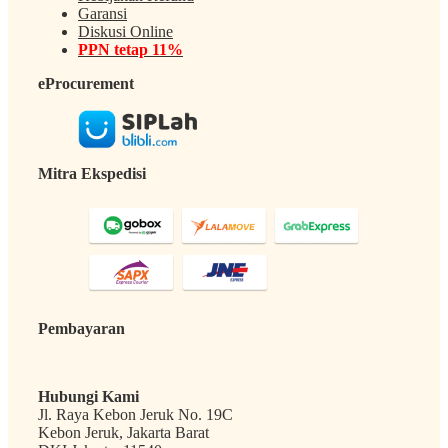
Garansi
Diskusi Online
PPN tetap 11%
eProcurement
Mitra Ekspedisi
Pembayaran
Hubungi Kami
Jl. Raya Kebon Jeruk No. 19C
Kebon Jeruk, Jakarta Barat