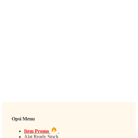
Opsi Menu
Item Promo
Alat Ready Stock