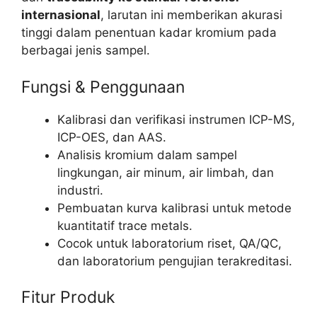
internasional
, larutan ini memberikan akurasi
tinggi dalam penentuan kadar kromium pada
berbagai jenis sampel.
Fungsi & Penggunaan
Kalibrasi dan verifikasi instrumen ICP-MS,
ICP-OES, dan AAS.
Analisis kromium dalam sampel
lingkungan, air minum, air limbah, dan
industri.
Pembuatan kurva kalibrasi untuk metode
kuantitatif trace metals.
Cocok untuk laboratorium riset, QA/QC,
dan laboratorium pengujian terakreditasi.
Fitur Produk