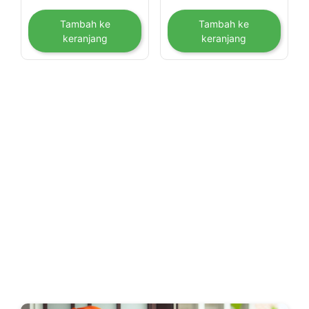
Tambah ke
Tambah ke
keranjang
keranjang