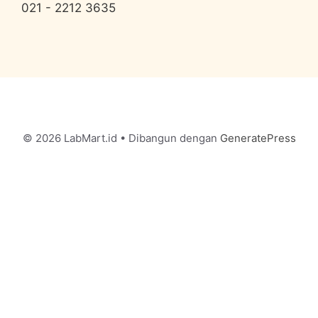
021 - 2212 3635
© 2026 LabMart.id
• Dibangun dengan
GeneratePress