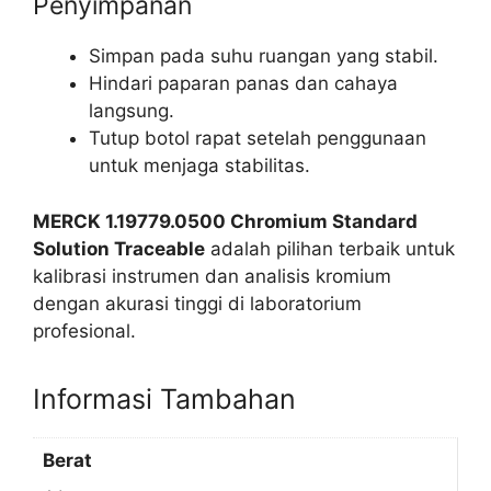
Penyimpanan
Simpan pada suhu ruangan yang stabil.
Hindari paparan panas dan cahaya
langsung.
Tutup botol rapat setelah penggunaan
untuk menjaga stabilitas.
MERCK 1.19779.0500 Chromium Standard
Solution Traceable
adalah pilihan terbaik untuk
kalibrasi instrumen dan analisis kromium
dengan akurasi tinggi di laboratorium
profesional.
Informasi Tambahan
Berat