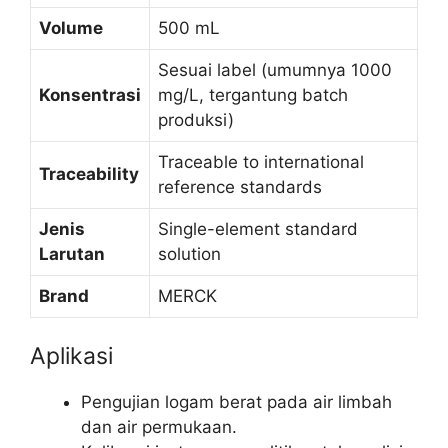
Volume
500 mL
Sesuai label (umumnya 1000
Konsentrasi
mg/L, tergantung batch
produksi)
Traceable to international
Traceability
reference standards
Jenis
Single-element standard
Larutan
solution
Brand
MERCK
Aplikasi
Pengujian logam berat pada air limbah
dan air permukaan.