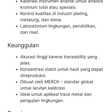
Kalibrasi instrumen analitik untuk analisis
kromium total atau spesiasi.
Kontrol kualitas di industri plating,
metalurgi, dan kimia.
Laboratorium lingkungan, pendidikan,
dan riset.
Keunggulan
Akurasi tinggi karena traceability yang
jelas.
Konsentrasi stabil untuk hasil yang dapat
direproduksi.
Dibuat oleh MERCK – standar global
untuk larutan kalibrasi.
Ideal untuk aplikasi trace metal dan
pengujian lingkungan.