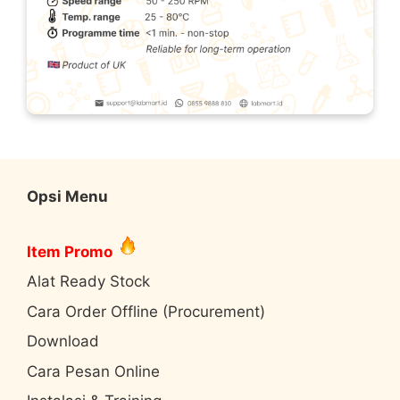
Opsi Menu
Item Promo
Alat Ready Stock
Cara Order Offline (Procurement)
Download
Cara Pesan Online