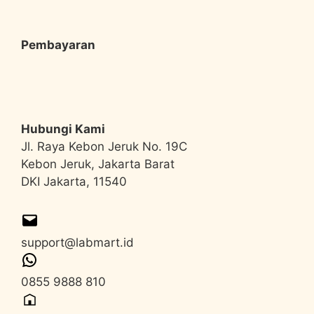
Pembayaran
Hubungi Kami
Jl. Raya Kebon Jeruk No. 19C
Kebon Jeruk, Jakarta Barat
DKI Jakarta, 11540
support@labmart.id
0855 9888 810