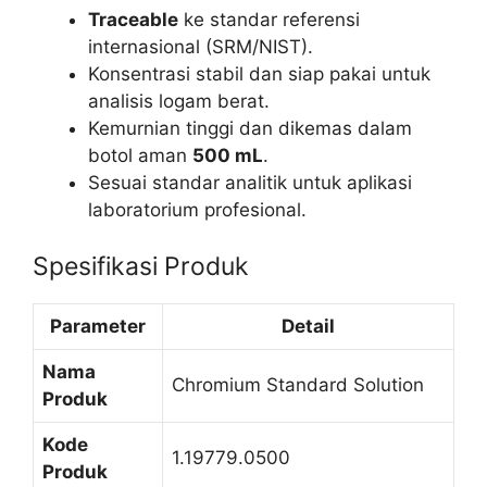
Traceable
ke standar referensi
internasional (SRM/NIST).
Konsentrasi stabil dan siap pakai untuk
analisis logam berat.
Kemurnian tinggi dan dikemas dalam
botol aman
500 mL
.
Sesuai standar analitik untuk aplikasi
laboratorium profesional.
Spesifikasi Produk
Parameter
Detail
Nama
Chromium Standard Solution
Produk
Kode
1.19779.0500
Produk