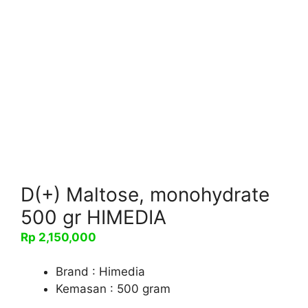
D(+) Maltose, monohydrate
500 gr HIMEDIA
Rp
2,150,000
Brand : Himedia
Kemasan : 500 gram