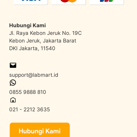
Hubungi Kami
Jl. Raya Kebon Jeruk No. 19C
Kebon Jeruk, Jakarta Barat
DKI Jakarta, 11540
support@labmart.id
0855 9888 810
021 - 2212 3635