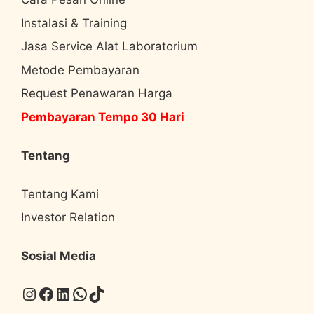
Instalasi & Training
Jasa Service Alat Laboratorium
Metode Pembayaran
Request Penawaran Harga
Pembayaran Tempo 30 Hari
Tentang
Tentang Kami
Investor Relation
Sosial Media
Instagram
Facebook
LinkedIn
WhatsApp
TikTok