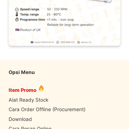
Opsi Menu
Item Promo
Alat Ready Stock
Cara Order Offline (Procurement)
Download
Cara Pesan Online