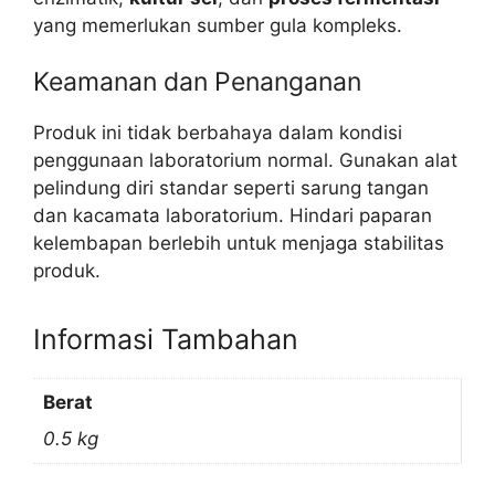
yang memerlukan sumber gula kompleks.
Keamanan dan Penanganan
Produk ini tidak berbahaya dalam kondisi
penggunaan laboratorium normal. Gunakan alat
pelindung diri standar seperti sarung tangan
dan kacamata laboratorium. Hindari paparan
kelembapan berlebih untuk menjaga stabilitas
produk.
Informasi Tambahan
Berat
0.5 kg