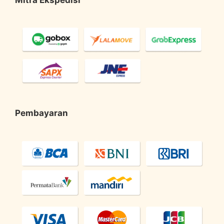
Mitra Ekspedisi
Pembayaran