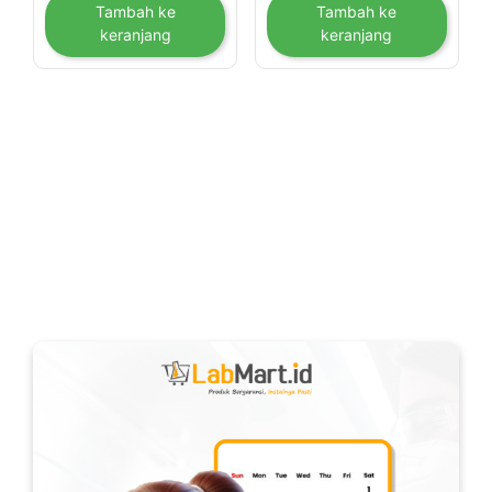
Tambah ke
Tambah ke
keranjang
keranjang