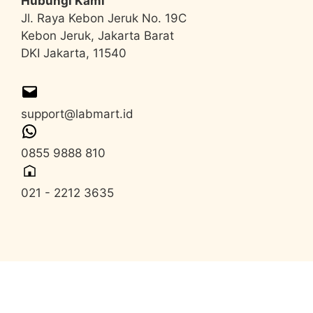
Hubungi Kami
Jl. Raya Kebon Jeruk No. 19C
Kebon Jeruk, Jakarta Barat
DKI Jakarta, 11540
support@labmart.id
0855 9888 810
021 - 2212 3635