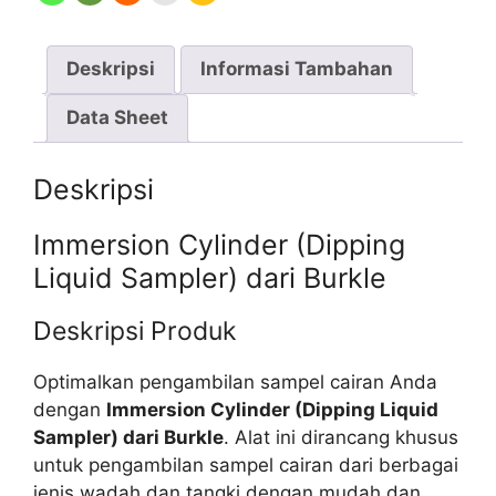
Deskripsi
Informasi Tambahan
Data Sheet
Deskripsi
Immersion Cylinder (Dipping
Liquid Sampler) dari Burkle
Deskripsi Produk
Optimalkan pengambilan sampel cairan Anda
dengan
Immersion Cylinder (Dipping Liquid
Sampler) dari Burkle
. Alat ini dirancang khusus
untuk pengambilan sampel cairan dari berbagai
jenis wadah dan tangki dengan mudah dan