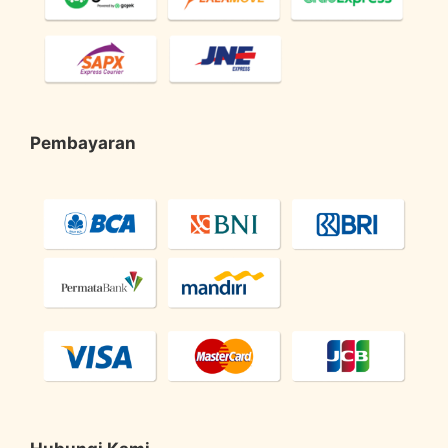
Pembayaran