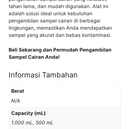
tahan lama, dan mudah digunakan. Alat ini
adalah solusi ideal untuk kebutuhan
pengambilan sampel cairan di berbagai
lingkungan, memastikan Anda mendapatkan
sampel yang akurat dan bebas kontaminasi.
Beli Sekarang dan Permudah Pengambilan
Sampel Cairan Anda!
Informasi Tambahan
Berat
N/A
Capacity (mL)
1.000 mL, 500 mL