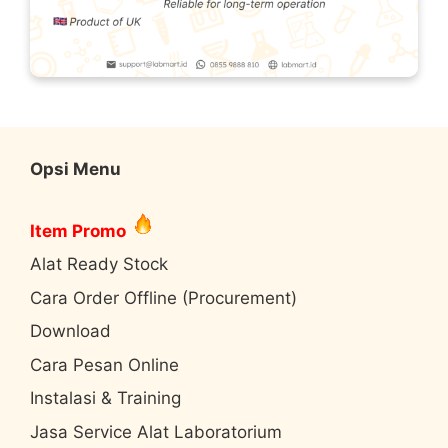
Opsi Menu
Item Promo
Alat Ready Stock
Cara Order Offline (Procurement)
Download
Cara Pesan Online
Instalasi & Training
Jasa Service Alat Laboratorium