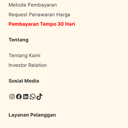
Metode Pembayaran
Request Penawaran Harga
Pembayaran Tempo 30 Hari
Tentang
Tentang Kami
Investor Relation
Sosial Media
Instagram
Facebook
LinkedIn
WhatsApp
TikTok
Layanan Pelanggan