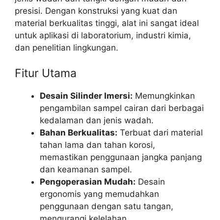
presisi. Dengan konstruksi yang kuat dan
material berkualitas tinggi, alat ini sangat ideal
untuk aplikasi di laboratorium, industri kimia,
dan penelitian lingkungan.
Fitur Utama
Desain Silinder Imersi:
Memungkinkan
pengambilan sampel cairan dari berbagai
kedalaman dan jenis wadah.
Bahan Berkualitas:
Terbuat dari material
tahan lama dan tahan korosi,
memastikan penggunaan jangka panjang
dan keamanan sampel.
Pengoperasian Mudah:
Desain
ergonomis yang memudahkan
penggunaan dengan satu tangan,
mengurangi kelelahan.