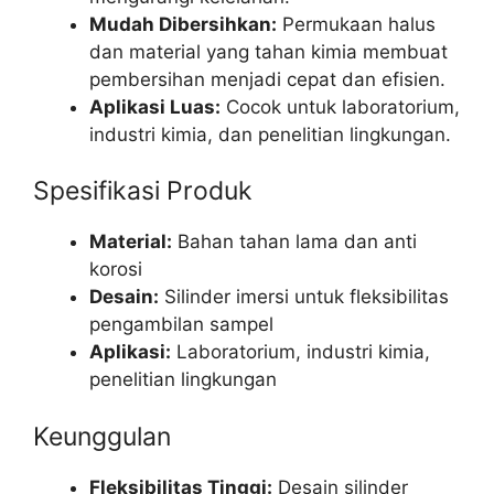
Mudah Dibersihkan:
Permukaan halus
dan material yang tahan kimia membuat
pembersihan menjadi cepat dan efisien.
Aplikasi Luas:
Cocok untuk laboratorium,
industri kimia, dan penelitian lingkungan.
Spesifikasi Produk
Material:
Bahan tahan lama dan anti
korosi
Desain:
Silinder imersi untuk fleksibilitas
pengambilan sampel
Aplikasi:
Laboratorium, industri kimia,
penelitian lingkungan
Keunggulan
Fleksibilitas Tinggi:
Desain silinder