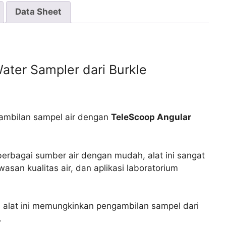
Data Sheet
ater Sampler dari Burkle
ambilan sampel air dengan
TeleScoop Angular
erbagai sumber air dengan mudah, alat ini sangat
asan kualitas air, dan aplikasi laboratorium
 alat ini memungkinkan pengambilan sampel dari
.