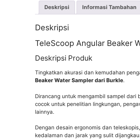
Deskripsi
Informasi Tambahan
Deskripsi
TeleScoop Angular Beaker W
Deskripsi Produk
Tingkatkan akurasi dan kemudahan peng
Beaker Water Sampler dari Burkle
.
Dirancang untuk mengambil sampel dari b
cocok untuk penelitian lingkungan, pengaw
lainnya.
Dengan desain ergonomis dan teleskopis,
kedalaman dan jarak yang sulit dijangkau