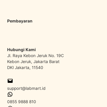
Pembayaran
Hubungi Kami
Jl. Raya Kebon Jeruk No. 19C
Kebon Jeruk, Jakarta Barat
DKI Jakarta, 11540
support@labmart.id
0855 9888 810