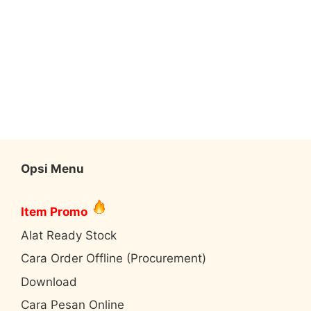
Opsi Menu
Item Promo
Alat Ready Stock
Cara Order Offline (Procurement)
Download
Cara Pesan Online