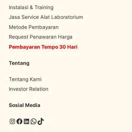
Instalasi & Training
Jasa Service Alat Laboratorium
Metode Pembayaran
Request Penawaran Harga
Pembayaran Tempo 30 Hari
Tentang
Tentang Kami
Investor Relation
Sosial Media
Instagram
Facebook
LinkedIn
WhatsApp
TikTok