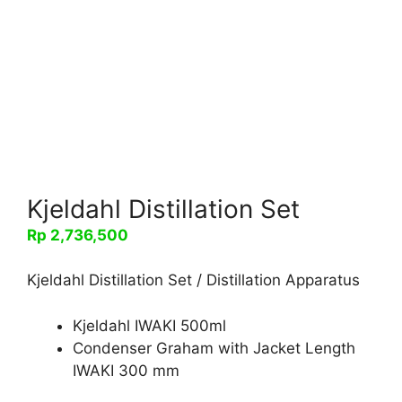
Kjeldahl Distillation Set
Rp
2,736,500
Kjeldahl Distillation Set / Distillation Apparatus
Kjeldahl IWAKI 500ml
Condenser Graham with Jacket Length
IWAKI 300 mm