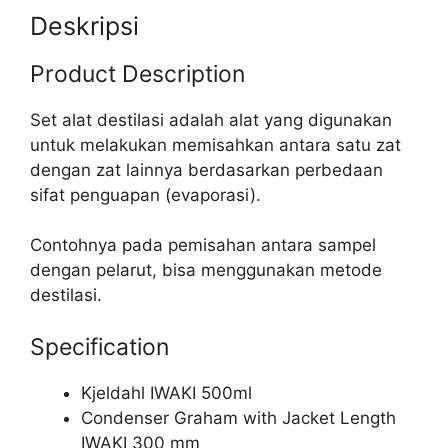
Deskripsi
Product Description
Set alat destilasi adalah alat yang digunakan
untuk melakukan memisahkan antara satu zat
dengan zat lainnya berdasarkan perbedaan
sifat penguapan (evaporasi).
Contohnya pada pemisahan antara sampel
dengan pelarut, bisa menggunakan metode
destilasi.
Specification
Kjeldahl IWAKI 500ml
Condenser Graham with Jacket Length
IWAKI 300 mm