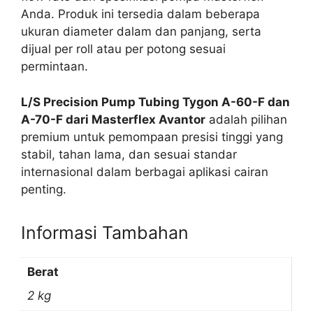
Anda. Produk ini tersedia dalam beberapa
ukuran diameter dalam dan panjang, serta
dijual per roll atau per potong sesuai
permintaan.
L/S Precision Pump Tubing Tygon A-60-F dan
A-70-F dari Masterflex Avantor
adalah pilihan
premium untuk pemompaan presisi tinggi yang
stabil, tahan lama, dan sesuai standar
internasional dalam berbagai aplikasi cairan
penting.
Informasi Tambahan
Berat
2 kg