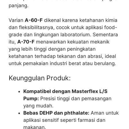
panjang.
Varian
A-60-F
dikenal karena ketahanan kimia
dan fleksibilitasnya, cocok untuk aplikasi food-
grade dan lingkungan laboratorium. Sementara
itu,
A-70-F
menawarkan kekuatan mekanik
yang lebih tinggi dengan peningkatan
ketahanan terhadap tekanan dan abrasi, ideal
untuk pemakaian industri berat atau berulang.
Keunggulan Produk:
Kompatibel dengan Masterflex L/S
Pump:
Presisi tinggi dan pemasangan
yang mudah.
Bebas DEHP dan phthalate:
Aman untuk
aplikasi sensitif seperti farmasi dan
makanan.