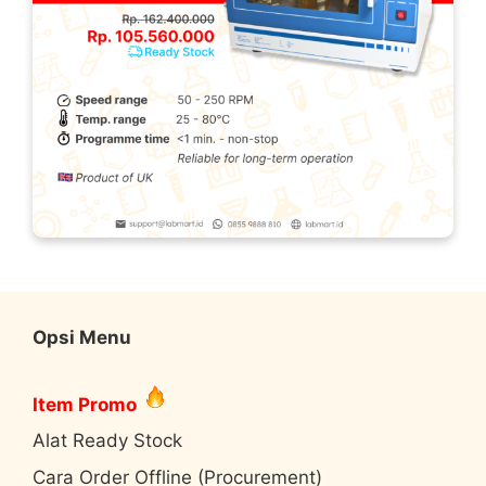
Opsi Menu
Item Promo
Alat Ready Stock
Cara Order Offline (Procurement)