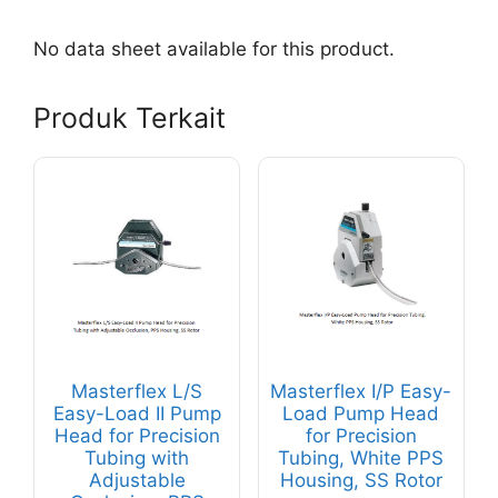
No data sheet available for this product.
Produk Terkait
Masterflex L/S
Masterflex I/P Easy-
Easy-Load II Pump
Load Pump Head
Head for Precision
for Precision
Tubing with
Tubing, White PPS
Adjustable
Housing, SS Rotor