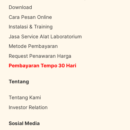
Download
Cara Pesan Online
Instalasi & Training
Jasa Service Alat Laboratorium
Metode Pembayaran
Request Penawaran Harga
Pembayaran Tempo 30 Hari
Tentang
Tentang Kami
Investor Relation
Sosial Media