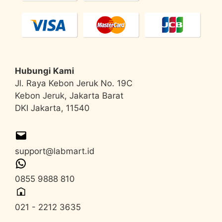
Hubungi Kami
Jl. Raya Kebon Jeruk No. 19C
Kebon Jeruk, Jakarta Barat
DKI Jakarta, 11540
support@labmart.id
0855 9888 810
021 - 2212 3635