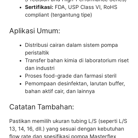
Sertifikasi:
FDA, USP Class VI, RoHS
compliant (tergantung tipe)
Aplikasi Umum:
Distribusi cairan dalam sistem pompa
peristaltik
Transfer bahan kimia di laboratorium riset
dan industri
Proses food-grade dan farmasi steril
Pemompaan desinfektan, larutan buffer,
bahan aktif cair, dan lainnya
Catatan Tambahan:
Pastikan memilih ukuran tubing L/S (seperti L/S
13, 14, 16, dll.) yang sesuai dengan kebutuhan
flow rate dan spesifikasi pompa Masterflex