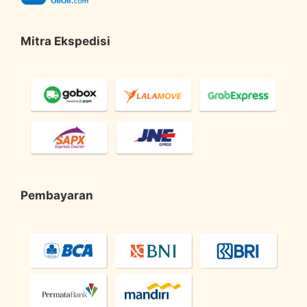
Mitra Ekspedisi
Pembayaran