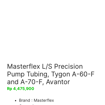
Masterflex L/S Precision
Pump Tubing, Tygon A-60-F
and A-70-F, Avantor
Rp
4,475,900
Brand : Masterflex