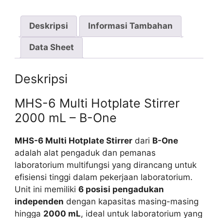
Deskripsi
Informasi Tambahan
Data Sheet
Deskripsi
MHS-6 Multi Hotplate Stirrer
2000 mL – B-One
MHS-6 Multi Hotplate Stirrer
dari
B-One
adalah alat pengaduk dan pemanas
laboratorium multifungsi yang dirancang untuk
efisiensi tinggi dalam pekerjaan laboratorium.
Unit ini memiliki
6 posisi pengadukan
independen
dengan kapasitas masing-masing
hingga
2000 mL
, ideal untuk laboratorium yang