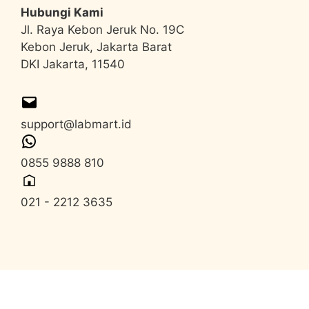
Hubungi Kami
Jl. Raya Kebon Jeruk No. 19C
Kebon Jeruk, Jakarta Barat
DKI Jakarta, 11540
support@labmart.id
0855 9888 810
021 - 2212 3635