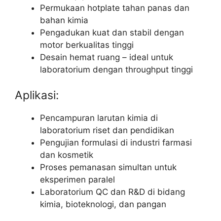
Permukaan hotplate tahan panas dan
bahan kimia
Pengadukan kuat dan stabil dengan
motor berkualitas tinggi
Desain hemat ruang – ideal untuk
laboratorium dengan throughput tinggi
Aplikasi:
Pencampuran larutan kimia di
laboratorium riset dan pendidikan
Pengujian formulasi di industri farmasi
dan kosmetik
Proses pemanasan simultan untuk
eksperimen paralel
Laboratorium QC dan R&D di bidang
kimia, bioteknologi, dan pangan