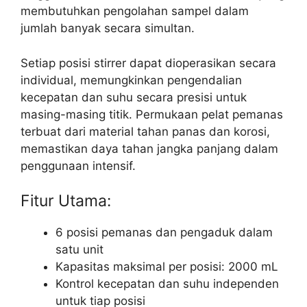
membutuhkan pengolahan sampel dalam
jumlah banyak secara simultan.
Setiap posisi stirrer dapat dioperasikan secara
individual, memungkinkan pengendalian
kecepatan dan suhu secara presisi untuk
masing-masing titik. Permukaan pelat pemanas
terbuat dari material tahan panas dan korosi,
memastikan daya tahan jangka panjang dalam
penggunaan intensif.
Fitur Utama:
6 posisi pemanas dan pengaduk dalam
satu unit
Kapasitas maksimal per posisi: 2000 mL
Kontrol kecepatan dan suhu independen
untuk tiap posisi