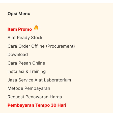
Opsi Menu
Item Promo
Alat Ready Stock
Cara Order Offline (Procurement)
Download
Cara Pesan Online
Instalasi & Training
Jasa Service Alat Laboratorium
Metode Pembayaran
Request Penawaran Harga
Pembayaran Tempo 30 Hari