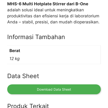
MHS-6 Multi Hotplate Stirrer dari B-One
adalah solusi ideal untuk meningkatkan
produktivitas dan efisiensi kerja di laboratorium
Anda – stabil, presisi, dan mudah dioperasikan.
Informasi Tambahan
Berat
12 kg
Data Sheet
Download Data Sheet
Produk Terkait